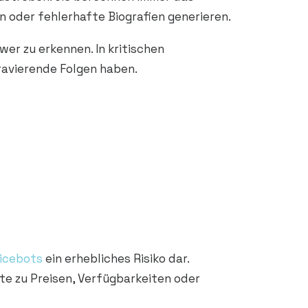
n oder fehlerhafte Biografien generieren.
er zu erkennen. In kritischen
avierende Folgen haben.
icebots
ein erhebliches Risiko dar.
e zu Preisen, Verfügbarkeiten oder