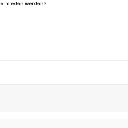
 vermieden werden?