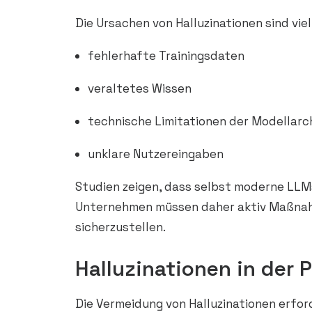
Die Ursachen von Halluzinationen sind viel
fehlerhafte Trainingsdaten
veraltetes Wissen
technische Limitationen der Modellarc
unklare Nutzereingaben
Studien zeigen, dass selbst moderne LLMs
Unternehmen müssen daher aktiv Maßnahme
sicherzustellen.
Halluzinationen in der 
Die Vermeidung von Halluzinationen erfo