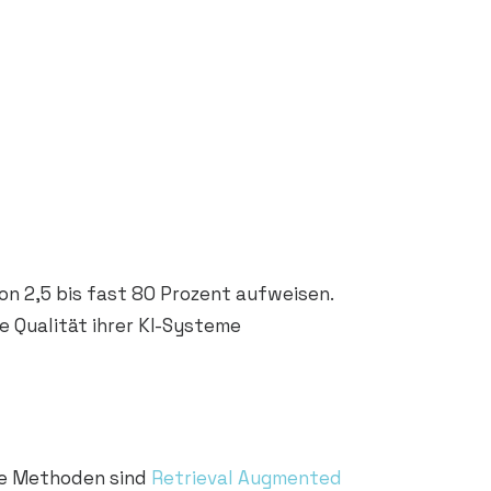
n 2,5 bis fast 80 Prozent aufweisen.
 Qualität ihrer KI-Systeme
te Methoden sind
Retrieval Augmented