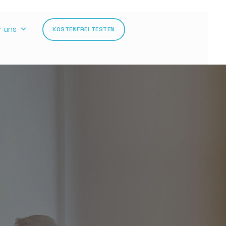
r uns
KOSTENFREI TESTEN