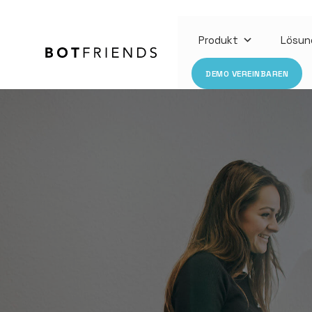
Produkt
Lösun
DEMO VEREINBAREN