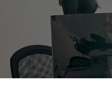
Kontakt