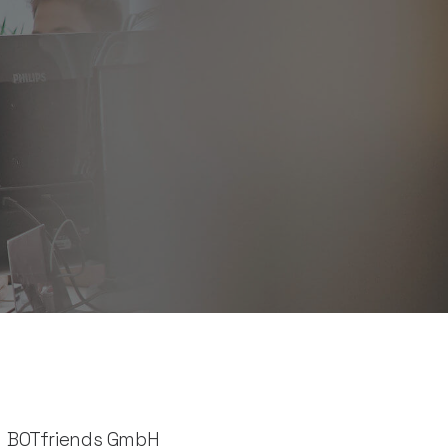
BOTfriends GmbH