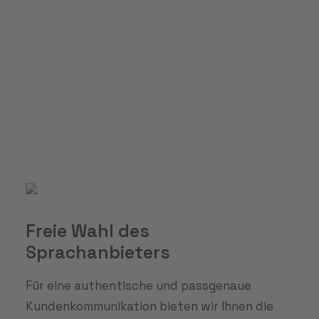
Freie Wahl des
Sprachanbieters
Für eine authentische und passgenaue
Kundenkommunikation bieten wir Ihnen die