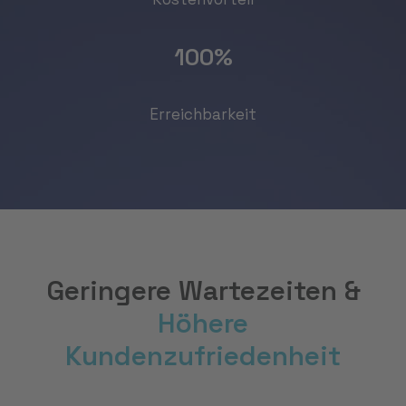
100
%
Erreichbarkeit
Geringere Wartezeiten &
Höhere
Kundenzufriedenheit