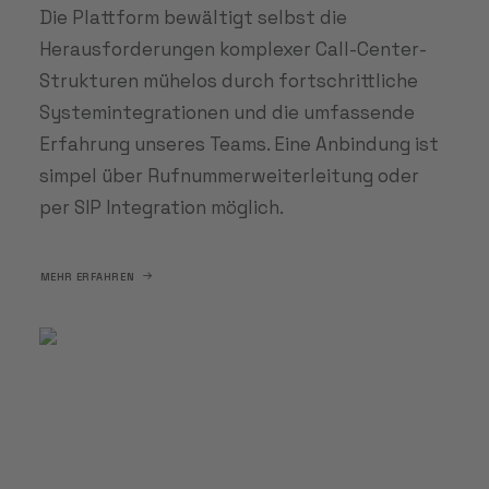
Die Plattform bewältigt selbst die
Herausforderungen komplexer Call-Center-
Strukturen mühelos durch fortschrittliche
Systemintegrationen und die umfassende
Erfahrung unseres Teams. Eine Anbindung ist
simpel über Rufnummerweiterleitung oder
per SIP Integration möglich.
MEHR ERFAHREN