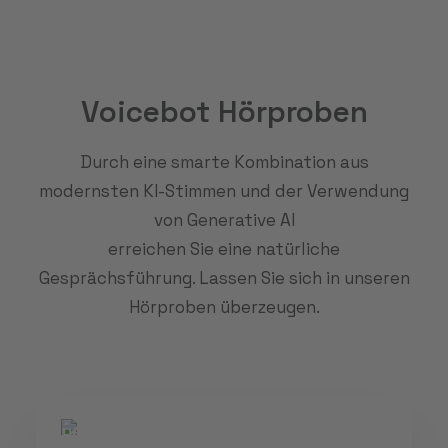
Voicebot Hörproben
Durch eine smarte Kombination aus
modernsten KI-Stimmen und der Verwendung
von Generative AI
erreichen Sie eine natürliche
Gesprächsführung. Lassen Sie sich in unseren
Hörproben überzeugen.