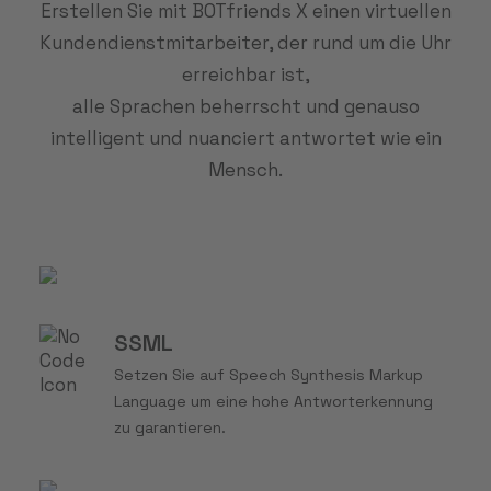
Erstellen Sie mit BOTfriends X einen virtuellen
Kundendienstmitarbeiter, der rund um die Uhr
erreichbar ist,
alle Sprachen beherrscht und genauso
intelligent und nuanciert antwortet wie ein
Mensch.
SSML
Setzen Sie auf Speech Synthesis Markup
Language um eine hohe Antworterkennung
zu garantieren.