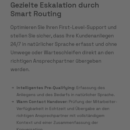
Gezielte Eskalation durch
Smart Routing
Optimieren Sie Ihren First-Level-Support und
stellen Sie sicher, dass Ihre Kundenanliegen
24/7 in natürlicher Sprache erfasst und ohne
Umwege oder Warteschleifen direkt an den
richtigen Ansprechpartner übergeben
werden.
Intelligentes Pre-Qualifying:
Erfassung des
Anliegens und des Bedarfs in natürlicher Sprache.
Warm Contact Handover:
Prüfung der Mitarbeiter-
Verfügbarkeit in Echtzeit und Übergabe an den
richtigen Ansprechpartner mit vollständigem
Kontext und einer Zusammenfassung der
Konversation.