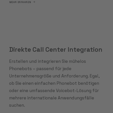
MEHR ERFAHREN
Direkte Call Center Integration
Erstellen und integrieren Sie mühelos
Phonebots – passend für jede
Unternehmensgröße und Anforderung. Egal,
ob Sie einen einfachen Phonebot benötigen
oder eine umfassende Voicebot-Lösung für
mehrere internationale Anwendungsfälle
suchen.