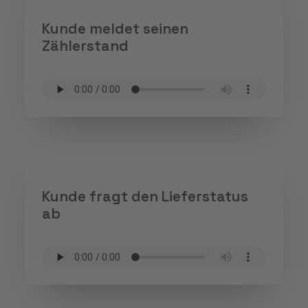
Kunde meldet seinen
Zählerstand
Kunde fragt den Lieferstatus
ab