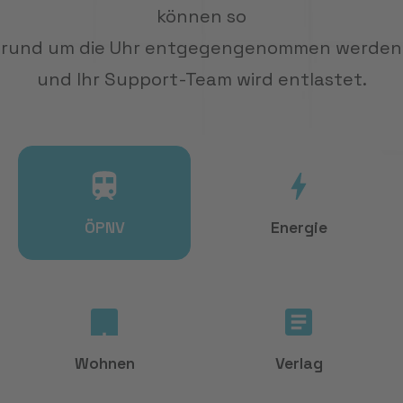
DEMO VEREINBAREN
können so
rund um die Uhr entgegengenommen werden
und Ihr Support-Team wird entlastet.
ÖPNV
Energie
Wohnen
Verlag