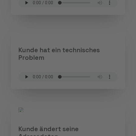
Kunde hat ein technisches
Problem
Kunde ändert seine