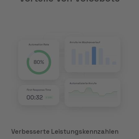
Verbesserte Leistungskennzahlen