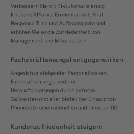
Verbessern Sie mit KI-Automatisierung
kritische KPIs wie Erreichbarkeit, First
Response Time und Auflegerquote und
erhöhen Sie so die Zufriedenheit von
Management und Mitarbeitern.
Fachekräftemangel entgegenwirken
Angesichts steigender Personalkosten,
Fachkräftemangel und der
Herausforderungen durch externe
Callcenter-Anbieter bietet der Einsatz von
Phonebots einen schnellen und direkten ROI.
Kundenzufriedenheit steigern