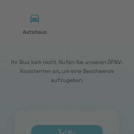
Autohaus
Ihr Bus kam nicht. Rufen Sie unseren ÖPNV-
Assistenten an, um eine Beschwerde
aufzugeben.