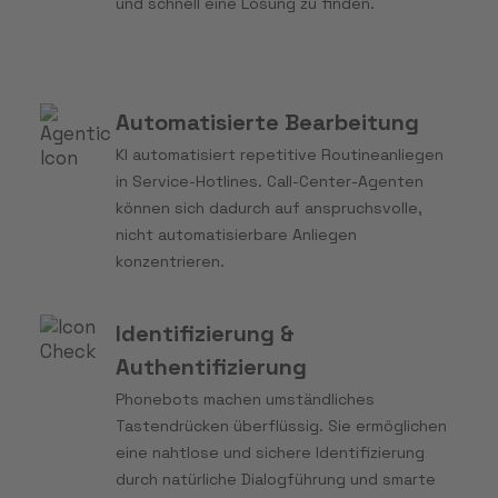
und schnell eine Lösung zu finden.
Automatisierte Bearbeitung
KI automatisiert repetitive Routineanliegen
in Service-Hotlines. Call-Center-Agenten
können sich dadurch auf anspruchsvolle,
nicht automatisierbare Anliegen
konzentrieren.
Identifizierung &
Authentifizierung
Phonebots machen umständliches
Tastendrücken überflüssig. Sie ermöglichen
eine nahtlose und sichere Identifizierung
durch natürliche Dialogführung und smarte