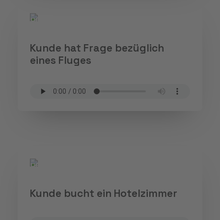
Kunde hat Frage bezüglich
eines Fluges
Kunde bucht ein Hotelzimmer