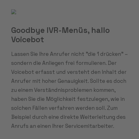
Goodbye IVR-Menüs, hallo
Voicebot
Lassen Sie Ihre Anrufer nicht "die 1 drücken" –
sondern die Anliegen frei formulieren. Der
Voicebot erfasst und versteht den Inhalt der
Anrufer mit hoher Genauigkeit. Sollte es doch
zu einem Verständnisproblemen kommen,
haben Sie die Möglichkeit festzulegen, wie in
solchen Fällen verfahren werden soll. Zum
Beispiel durch eine direkte Weiterleitung des
Anrufs an einen Ihrer Servicemitarbeiter.