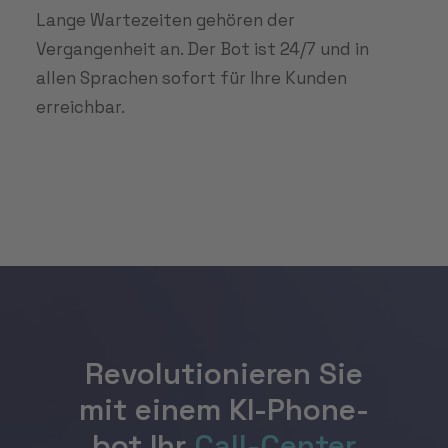
Lange Wartezeiten gehören der
Vergangenheit an. Der Bot ist 24/7 und in
allen Sprachen sofort für Ihre Kunden
erreichbar.
Revolutionieren Sie
mit ei­nem KI-Phone­
bot Ihr
Call-Cen­ter