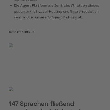
Die Agent Platform als Zentrale:
Wir bilden dieses
gesamte First-Level-Routing und Smart-Escalation
zentral über unsere AI Agent Platform ab.
MEHR ERFAHREN
147 Sprachen fließend