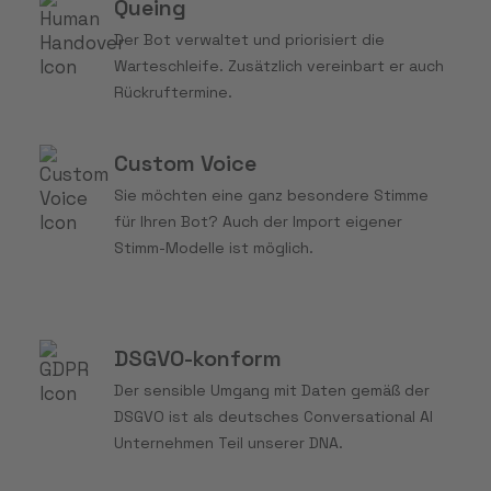
Queing
Der Bot verwaltet und priorisiert die
Warteschleife. Zusätzlich vereinbart er auch
Rückruftermine.
Custom Voice
Sie möchten eine ganz besondere Stimme
für Ihren Bot? Auch der Import eigener
Stimm-Modelle ist möglich.
DSGVO-konform
Der sensible Umgang mit Daten gemäß der
DSGVO ist als deutsches Conversational AI
Unternehmen Teil unserer DNA.