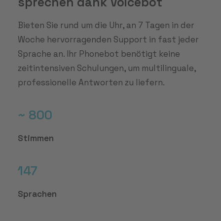
sprechen dank Voicebot
Bieten Sie rund um die Uhr, an 7 Tagen in der
Woche hervorragenden Support in fast jeder
Sprache an. Ihr Phonebot benötigt keine
zeitintensiven Schulungen, um multilinguale,
professionelle Antworten zu liefern.
~ 800
Stimmen
147
Sprachen