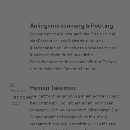
Anliegenerkennung & Routing
Conversational AI steigert die Präzision bei
der Erkennung und Weiterleitung von
Kundenanliegen. Voicebots verbessern das
Kundenerlebnis durch natürliche
Gesprächsatmosphäre dank offener Fragen
und dynamischer Datenerfassung.
Human Takeover
Die Plattform erkennt, wann ein echter Agent
benötigt wird und initiiert einen nahtlosen
Übergang vom Voicebot zum Mitarbeiter. Der
Agent erhält sofortigen Zugriff auf die
gesamte bisherige Interaktion, um effizient