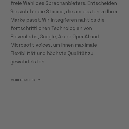
freie Wahl des Sprachanbieters. Entscheiden
Sie sich für die Stimme, die am besten zu Ihrer
Marke passt. Wir integrieren nahtlos die
fortschrittlichen Technologien von
ElevenLabs, Google, Azure OpenAI und
Microsoft Voices, um Ihnen maximale
Flexibilität und höchste Qualität zu
gewährleisten.
MEHR ERFAHREN