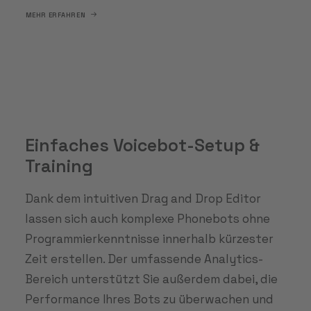
MEHR ERFAHREN
Einfaches Voicebot-Setup &
Training
Dank dem intuitiven Drag and Drop Editor
lassen sich auch komplexe Phonebots ohne
Programmierkenntnisse innerhalb kürzester
Zeit erstellen. Der umfassende Analytics-
Bereich unterstützt Sie außerdem dabei, die
Performance Ihres Bots zu überwachen und