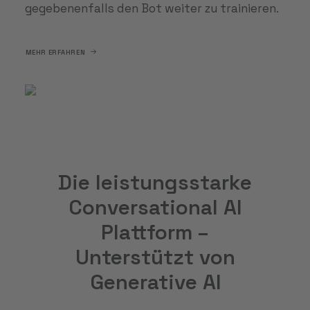
gegebenenfalls den Bot weiter zu trainieren.
MEHR ERFAHREN
Die leistungsstarke
Conversational AI
Plattform –
Unterstützt von
Generative AI