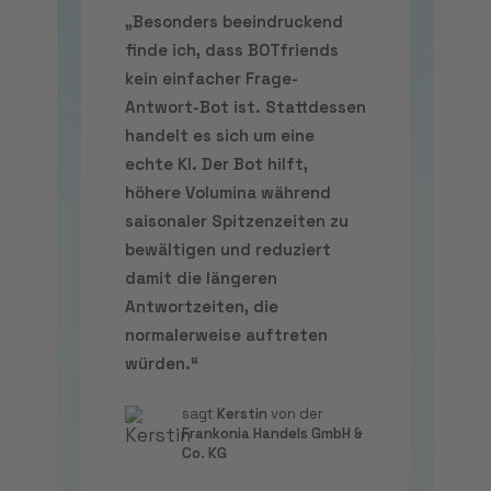
„Besonders beeindruckend
finde ich, dass BOTfriends
kein einfacher Frage-
Antwort-Bot ist. Stattdessen
handelt es sich um eine
echte KI. Der Bot hilft,
höhere Volumina während
saisonaler Spitzenzeiten zu
bewältigen und reduziert
damit die längeren
Antwortzeiten, die
normalerweise auftreten
würden.“
sagt
Kerstin
von der
Frankonia Handels GmbH &
Co. KG