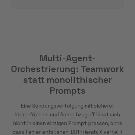
Multi-Agent-
Orchestrierung: Teamwork
statt monolithischer
Prompts
Eine Sendungsverfolgung mit sicherer
Identifikation und Schreibzugriff lässt sich
nicht in einen einzigen Prompt pressen, ohne
dass Fehler entstehen. BOTfriends X verteilt