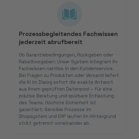
Prozessbegleitendes Fachwissen
jederzeit abrufbereit
Ob Garantiebedingungen, Rückgaben oder
Rabattvorgaben: Unser System integriert Ihr
Fachwissen nahtlos in den Kundenservice.
Bei Fragen zu Produkten oder Versand liefert
die KI im Dialog sofort die exakte Antwort
aus Ihrem geprüften Datenpool – für eine
präzise Beratung und spürbare Entlastung
des Teams. Höchste Sicherheit ist
garantiert: Sensible Prozesse im
Shopsystem und ERP laufen im Hintergrund
strikt getrennt voneinander ab.