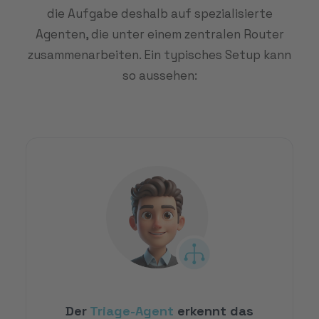
die Aufgabe deshalb auf spezialisierte
Agenten, die unter einem zentralen Router
zusammenarbeiten. Ein typisches Setup kann
so aussehen:
Der
Triage-Agent
erkennt das