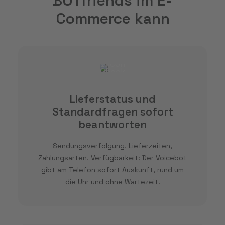
BOTfriends im E-
Commerce kann
Lieferstatus und
Standardfragen sofort
beantworten
Sendungsverfolgung, Lieferzeiten,
Zahlungsarten, Verfügbarkeit: Der Voicebot
gibt am Telefon sofort Auskunft, rund um
die Uhr und ohne Wartezeit.