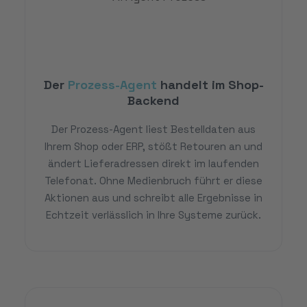
Der
Prozess-Agent
handelt im Shop-
Backend
Der Prozess-Agent liest Bestelldaten aus
Ihrem Shop oder ERP, stößt Retouren an und
ändert Lieferadressen direkt im laufenden
Telefonat. Ohne Medienbruch führt er diese
Aktionen aus und schreibt alle Ergebnisse in
Echtzeit verlässlich in Ihre Systeme zurück.