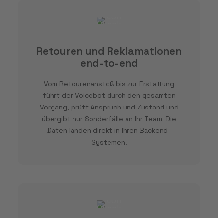
Retouren und Reklamationen
end-to-end
Vom Retourenanstoß bis zur Erstattung
führt der Voicebot durch den gesamten
Vorgang, prüft Anspruch und Zustand und
übergibt nur Sonderfälle an Ihr Team. Die
Daten landen direkt in Ihren Backend-
Systemen.