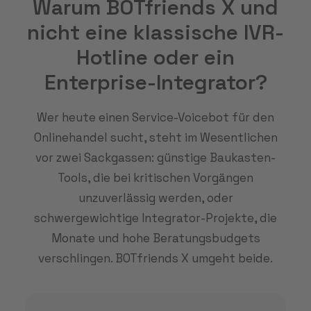
Warum BOTfriends X und
nicht eine klassische IVR-
Hotline oder ein
Enterprise-Integrator?
Wer heute einen Service-Voicebot für den
Onlinehandel sucht, steht im Wesentlichen
vor zwei Sackgassen: günstige Baukasten-
Tools, die bei kritischen Vorgängen
unzuverlässig werden, oder
schwergewichtige Integrator-Projekte, die
Monate und hohe Beratungsbudgets
verschlingen. BOTfriends X umgeht beide.