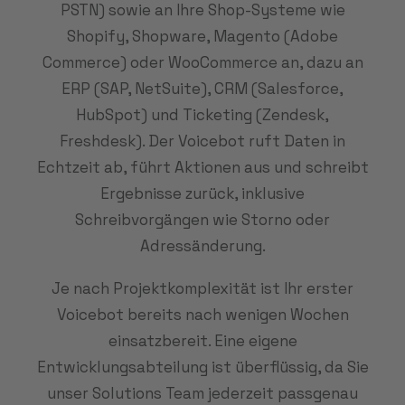
PSTN) sowie an Ihre Shop-Systeme wie
Shopify, Shopware, Magento (Adobe
Commerce) oder WooCommerce an, dazu an
ERP (SAP, NetSuite), CRM (Salesforce,
HubSpot) und Ticketing (Zendesk,
Freshdesk). Der Voicebot ruft Daten in
Echtzeit ab, führt Aktionen aus und schreibt
Ergebnisse zurück, inklusive
Schreibvorgängen wie Storno oder
Adressänderung.
Je nach Projektkomplexität ist Ihr erster
Voicebot bereits nach wenigen Wochen
einsatzbereit. Eine eigene
Entwicklungsabteilung ist überflüssig, da Sie
unser Solutions Team jederzeit passgenau