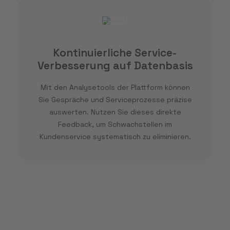
Kontinuierliche Service-
Verbesserung auf Datenbasis
Mit den Analysetools der Plattform können
Sie Gespräche und Serviceprozesse präzise
auswerten. Nutzen Sie dieses direkte
Feedback, um Schwachstellen im
Kundenservice systematisch zu eliminieren.