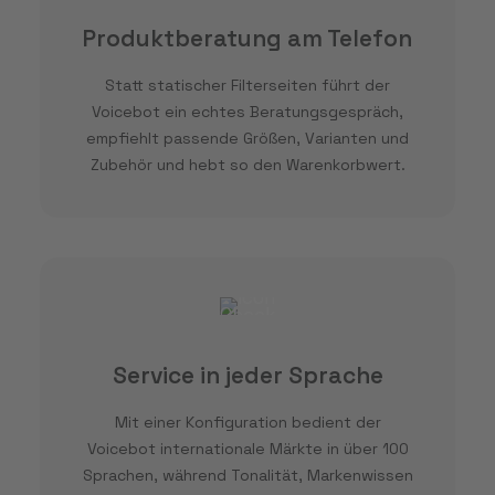
Produktberatung am Telefon
Statt statischer Filterseiten führt der
Voicebot ein echtes Beratungsgespräch,
empfiehlt passende Größen, Varianten und
Zubehör und hebt so den Warenkorbwert.
Service in jeder Sprache
Mit einer Konfiguration bedient der
Voicebot internationale Märkte in über 100
Sprachen, während Tonalität, Markenwissen