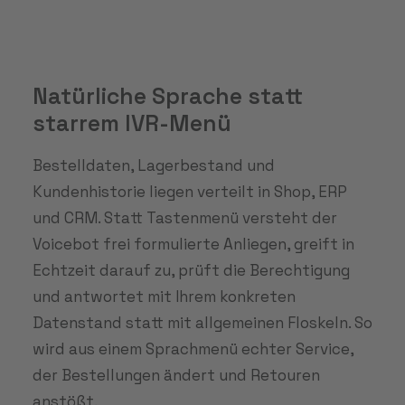
Natürliche Sprache statt
starrem IVR-Menü
Bestelldaten, Lagerbestand und
Kundenhistorie liegen verteilt in Shop, ERP
und CRM. Statt Tastenmenü versteht der
Voicebot frei formulierte Anliegen, greift in
Echtzeit darauf zu, prüft die Berechtigung
und antwortet mit Ihrem konkreten
Datenstand statt mit allgemeinen Floskeln. So
wird aus einem Sprachmenü echter Service,
der Bestellungen ändert und Retouren
anstößt.