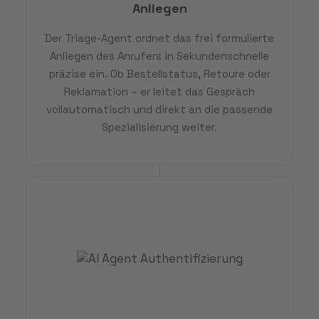
Anliegen
Der Triage-Agent ordnet das frei formulierte
Anliegen des Anrufers in Sekundenschnelle
präzise ein. Ob Bestellstatus, Retoure oder
Reklamation – er leitet das Gespräch
vollautomatisch und direkt an die passende
Spezialisierung weiter.