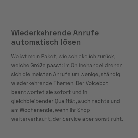
Wiederkehrende Anrufe
automatisch lösen
Wo ist mein Paket, wie schicke ich zurück,
welche Größe passt: Im Onlinehandel drehen
sich die meisten Anrufe um wenige, ständig
wiederkehrende Themen. Der Voicebot
beantwortet sie sofort und in
gleichbleibender Qualität, auch nachts und
am Wochenende, wenn Ihr Shop
weiterverkauft, der Service aber sonst ruht.