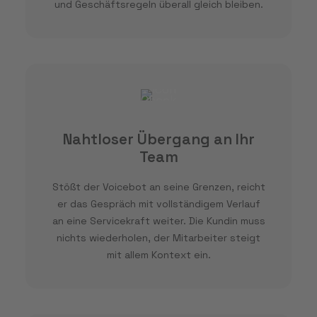
und Geschäftsregeln überall gleich bleiben.
Nahtloser Übergang an Ihr
Team
Stößt der Voicebot an seine Grenzen, reicht
er das Gespräch mit vollständigem Verlauf
an eine Servicekraft weiter. Die Kundin muss
nichts wiederholen, der Mitarbeiter steigt
mit allem Kontext ein.