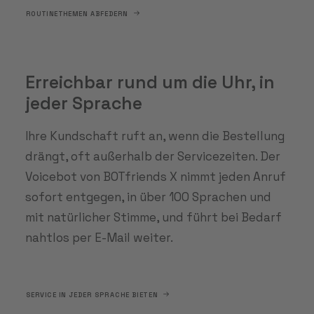
ROUTINETHEMEN ABFEDERN
Erreichbar rund um die Uhr, in
jeder Sprache
Ihre Kundschaft ruft an, wenn die Bestellung
drängt, oft außerhalb der Servicezeiten. Der
Voicebot von BOTfriends X nimmt jeden Anruf
sofort entgegen, in über 100 Sprachen und
mit natürlicher Stimme, und führt bei Bedarf
nahtlos per E-Mail weiter.
SERVICE IN JEDER SPRACHE BIETEN