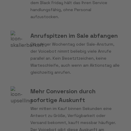
dem Black Friday hält das Ihren Service
handlungsfähig, ohne Personal
aufzustocken.
Anrufspitzen im Sale abfangen
Ob ruhiger Wochentag oder Sale-Ansturm,
der Voicebot nimmt beliebig viele Anrufe
parallel an. Kein Besetztzeichen, keine
Warteschleife, auch wenn am Aktionstag alle
gleichzeitig anrufen.
Mehr Conversion durch
sofortige Auskunft
Wer mitten im Kauf binnen Sekunden eine
Antwort zu Größe, Verfügbarkeit oder
Versand bekommt, kauft messbar häufiger.
Der Voicebot gibt diese Auskunft am