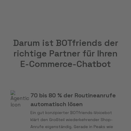
Darum ist BOTfriends der
richtige Partner für Ihren
E-Commerce-Chatbot
70 bis 80 % der Routineanrufe
automatisch lösen
Ein gut konzipierter BOTfriends-Voicebot
klärt den Großteil wiederkehrender Shop-
Anrufe eigenständig. Gerade in Peaks wie