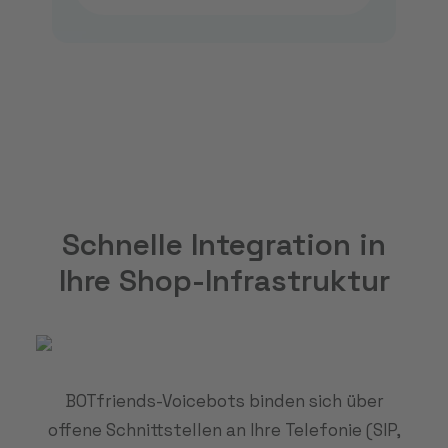
Schnelle Integration in
Ihre Shop-Infrastruktur
BOTfriends-Voicebots binden sich über
offene Schnittstellen an Ihre Telefonie (SIP,