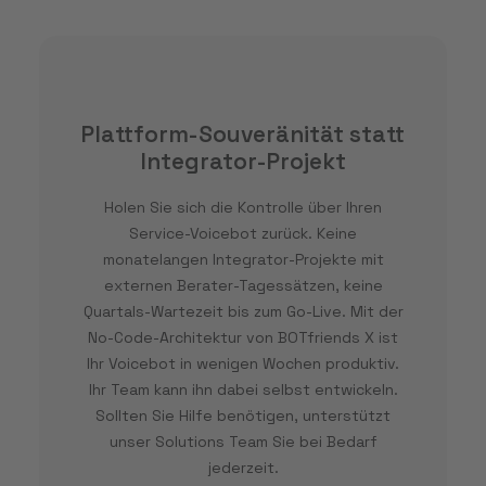
Plattform-Souveränität statt
Integrator-Projekt
Holen Sie sich die Kontrolle über Ihren
Service-Voicebot zurück. Keine
monatelangen Integrator-Projekte mit
externen Berater-Tagessätzen, keine
Quartals-Wartezeit bis zum Go-Live. Mit der
No-Code-Architektur von BOTfriends X ist
Ihr Voicebot in wenigen Wochen produktiv.
Ihr Team kann ihn dabei selbst entwickeln.
Sollten Sie Hilfe benötigen, unterstützt
unser Solutions Team Sie bei Bedarf
jederzeit.