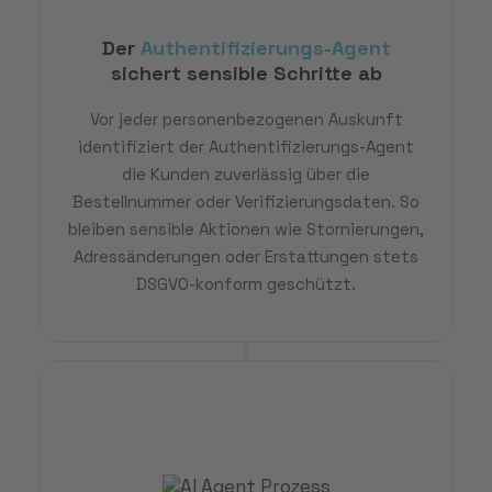
Der
Authentifizierungs-Agent
sichert sensible Schritte ab
Vor jeder personenbezogenen Auskunft
identifiziert der Authentifizierungs-Agent
die Kunden zuverlässig über die
Bestellnummer oder Verifizierungsdaten. So
bleiben sensible Aktionen wie Stornierungen,
Adressänderungen oder Erstattungen stets
DSGVO-konform geschützt.