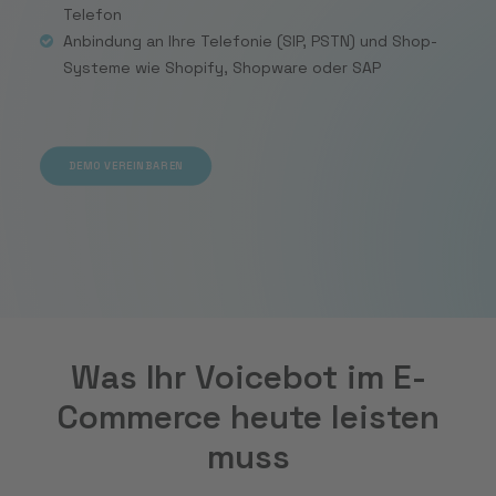
DEMO VEREINBAREN
Telefon
Anbindung an Ihre Telefonie (SIP, PSTN) und Shop-
Systeme wie Shopify, Shopware oder SAP
DEMO VEREINBAREN
Was Ihr Voicebot im E-
Commerce heute leisten
muss