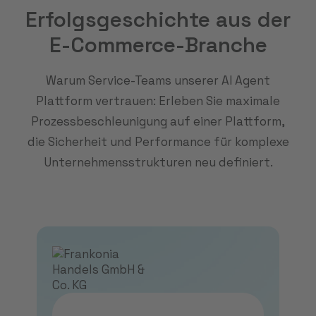
Erfolgsgeschichte aus der
E-Commerce-Branche
Warum Service-Teams unserer AI Agent
Plattform vertrauen: Erleben Sie maximale
Prozessbeschleunigung auf einer Plattform,
die Sicherheit und Performance für komplexe
Unternehmensstrukturen neu definiert.