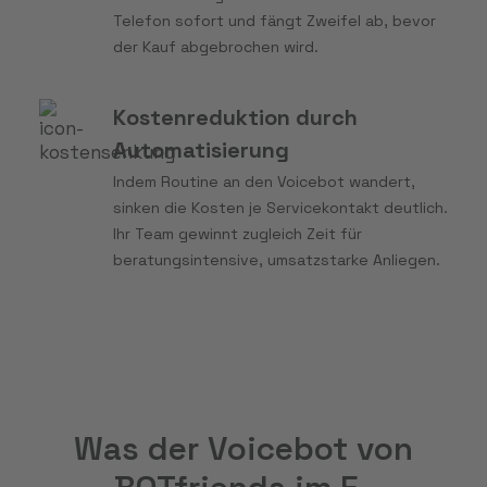
Telefon sofort und fängt Zweifel ab, bevor
der Kauf abgebrochen wird.
Kostenreduktion durch
Automatisierung
Indem Routine an den Voicebot wandert,
sinken die Kosten je Servicekontakt deutlich.
Ihr Team gewinnt zugleich Zeit für
beratungsintensive, umsatzstarke Anliegen.
Was der Voicebot von