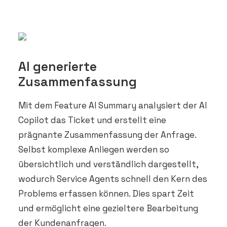
AI generierte
Zusammenfassung
Mit dem Feature AI Summary analysiert der AI
Copilot das Ticket und erstellt eine
prägnante Zusammenfassung der Anfrage.
Selbst komplexe Anliegen werden so
übersichtlich und verständlich dargestellt,
wodurch Service Agents schnell den Kern des
Problems erfassen können. Dies spart Zeit
und ermöglicht eine gezieltere Bearbeitung
der Kundenanfragen.