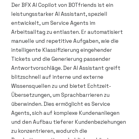
Der BFX AI Copilot von BOTfriends ist ein
leistungsstarker AI Assistant, speziell
entwickelt, um Service Agents im
Arbeitsalltag zu entlasten. Er automatisiert
manuelle und repetitive Aufgaben, wie die
intelligente Klassifizierung eingehender
Tickets und die Generierung passender
Antwortvorschläge. Der AI Assistant greift
blitzschnell auf interne und externe
Wissensquellen zu und bietet Echtzeit-
Übersetzungen, um Sprachbarrieren zu
überwinden. Dies ermöglicht es Service
Agents, sich auf komplexe Kundenanliegen
und den Aufbau tieferer Kundenbeziehungen
zu konzentrieren, wodurch die