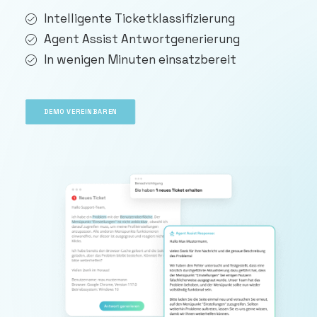
DEMO VEREINBAREN
Intelligente Ticketklassifizierung
Agent Assist Antwortgenerierung
In wenigen Minuten einsatzbereit
DEMO VEREINBAREN