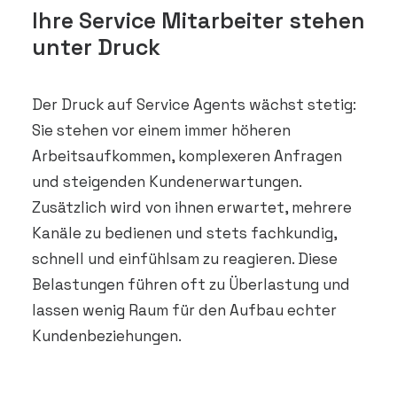
Ihre Service Mitarbeiter stehen
unter Druck
Der Druck auf Service Agents wächst stetig:
Sie stehen vor einem immer höheren
Arbeitsaufkommen, komplexeren Anfragen
und steigenden Kundenerwartungen.
Zusätzlich wird von ihnen erwartet, mehrere
Kanäle zu bedienen und stets fachkundig,
schnell und einfühlsam zu reagieren. Diese
Belastungen führen oft zu Überlastung und
lassen wenig Raum für den Aufbau echter
Kundenbeziehungen.