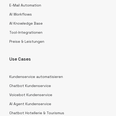
E-Mail Automation
AI Workflows
AI Knowledge Base
Tool-Integrationen
Preise & Leistungen
Use Cases
Kundenservice automatisieren
Chatbot Kundenservice
Voicebot Kundenservice
AI Agent Kundenservice
Chatbot Hotellerie & Tourismus