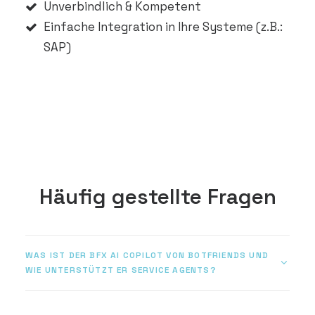
Unverbindlich & Kompetent
Einfache Integration in Ihre Systeme (z.B.:
SAP)
Häufig gestellte Fragen
WAS IST DER BFX AI COPILOT VON BOTFRIENDS UND
WIE UNTERSTÜTZT ER SERVICE AGENTS?