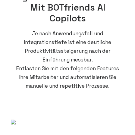
Mit BOTfriends AI
Copilots
Je nach Anwendungsfall und
Integrationstiefe ist eine deutliche
Produktivitätssteigerung nach der
Einführung messbar.
Entlasten Sie mit den folgenden Features
Ihre Mitarbeiter und automatisieren Sie
manuelle und repetitive Prozesse.