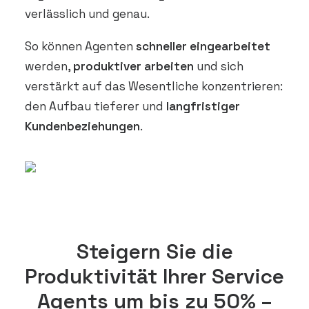
verlässlich und genau.
So können Agenten
schneller eingearbeitet
werden,
produktiver arbeiten
und sich
verstärkt auf das Wesentliche konzentrieren:
den Aufbau tieferer und
langfristiger
Kundenbeziehungen
.
Steigern Sie die
Produktivität Ihrer Service
Agents um bis zu 50% –