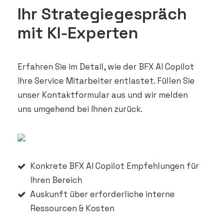
Ihr Strategiegespräch
mit KI-Experten
Erfahren Sie im Detail, wie der BFX AI Copilot
Ihre Service Mitarbeiter entlastet. Füllen Sie
unser Kontaktformular aus und wir melden
uns umgehend bei Ihnen zurück.
Konkrete BFX AI Copilot Empfehlungen für
Ihren Bereich
Auskunft über erforderliche interne
Ressourcen & Kosten