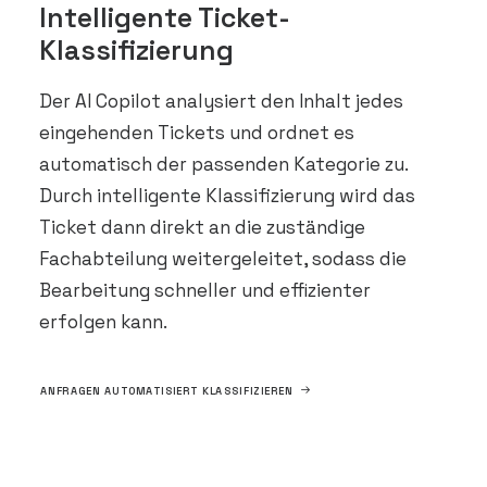
Intelligente Ticket-
Klassifizierung
Der AI Copilot analysiert den Inhalt jedes
eingehenden Tickets und ordnet es
automatisch der passenden Kategorie zu.
Durch intelligente Klassifizierung wird das
Ticket dann direkt an die zuständige
Fachabteilung weitergeleitet, sodass die
Bearbeitung schneller und effizienter
erfolgen kann.
ANFRAGEN AUTOMATISIERT KLASSIFIZIEREN