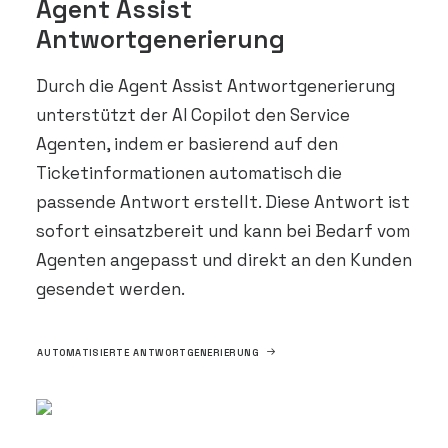
Agent Assist
Antwortgenerierung
Durch die Agent Assist Antwortgenerierung
unterstützt der AI Copilot den Service
Agenten, indem er basierend auf den
Ticketinformationen automatisch die
passende Antwort erstellt. Diese Antwort ist
sofort einsatzbereit und kann bei Bedarf vom
Agenten angepasst und direkt an den Kunden
gesendet werden.
AUTOMATISIERTE ANTWORTGENERIERUNG