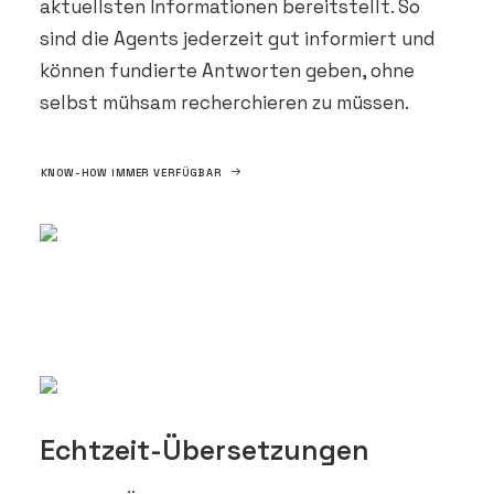
aktuellsten Informationen bereitstellt. So
sind die Agents jederzeit gut informiert und
können fundierte Antworten geben, ohne
selbst mühsam recherchieren zu müssen.
KNOW-HOW IMMER VERFÜGBAR
Echtzeit-Übersetzungen