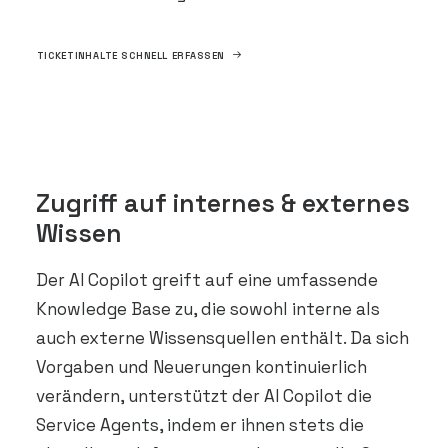
TICKETINHALTE SCHNELL ERFASSEN
Zugriff auf internes & externes
Wissen
Der AI Copilot greift auf eine umfassende
Knowledge Base zu, die sowohl interne als
auch externe Wissensquellen enthält. Da sich
Vorgaben und Neuerungen kontinuierlich
verändern, unterstützt der AI Copilot die
Service Agents, indem er ihnen stets die