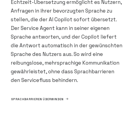
Echtzeit-Übersetzung ermöglicht es Nutzern,
Anfragen in ihrer bevorzugten Sprache zu
stellen, die der AI Copilot sofort übersetzt.
Der Service Agent kann in seiner eigenen
Sprache antworten, und der Copilot liefert
die Antwort automatisch in der gewünschten
Sprache des Nutzers aus. So wird eine
reibungslose, mehrsprachige Kommunikation
gewährleistet, ohne dass Sprachbarrieren
den Servicefluss behindern.
SPRACHBARRIEREN ÜBERWINDEN