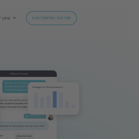
r uns
KOSTENFREI TESTEN