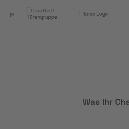
Was Ihr Ch