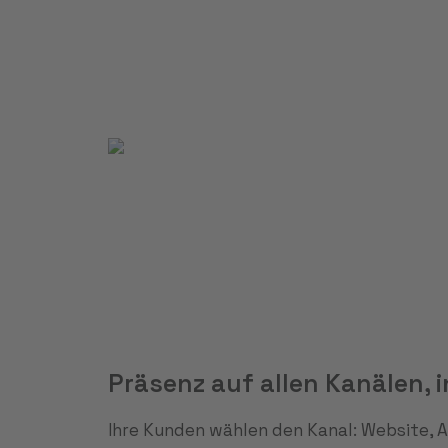
Präsenz auf allen Kanälen, 
Ihre Kunden wählen den Kanal: Website, 