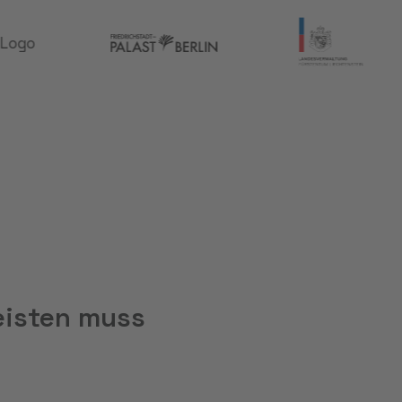
eisten muss