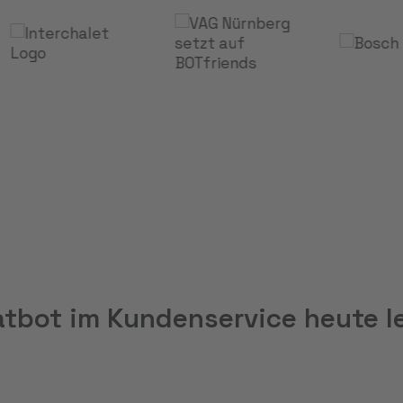
atbot im Kundenservice heute l