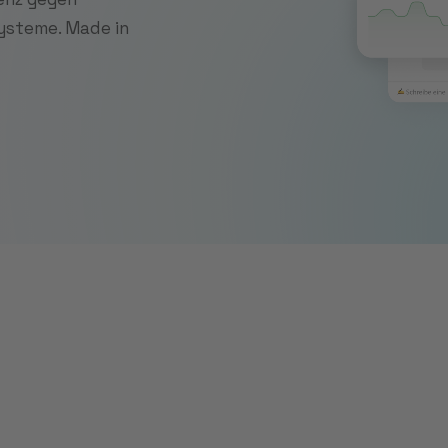
Systeme. Made in