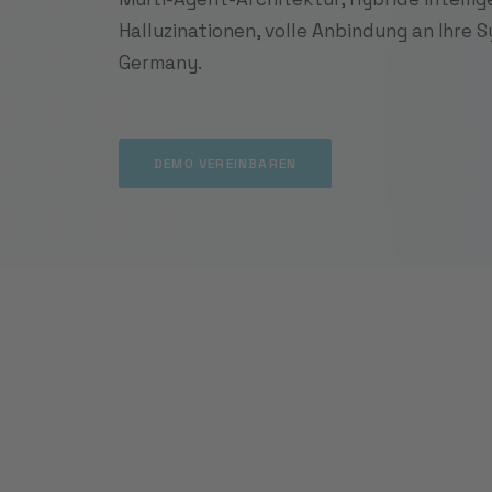
Halluzinationen, volle Anbindung an Ihre 
Germany.
DEMO VEREINBAREN