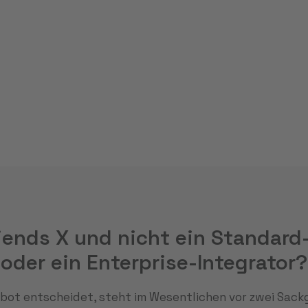
E
ends X und nicht ein Standard
oder ein Enterprise-Integrator?
bot entscheidet, steht im Wesentlichen vor zwei Sack