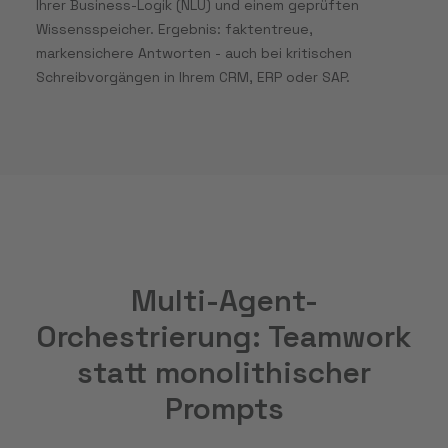
Ihrer Business-Logik (NLU) und einem geprüften
Wissensspeicher. Ergebnis: faktentreue,
markensichere Antworten - auch bei kritischen
Schreibvorgängen in Ihrem CRM, ERP oder SAP.
Multi-Agent-
Orchestrierung: Teamwork
statt monolithischer
Prompts