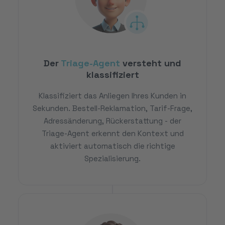
Der
Triage-Agent
versteht und
klassifiziert
Klassifiziert das Anliegen Ihres Kunden in
Sekunden. Bestell-Reklamation, Tarif-Frage,
Adressänderung, Rückerstattung - der
Triage-Agent erkennt den Kontext und
aktiviert automatisch die richtige
Spezialisierung.