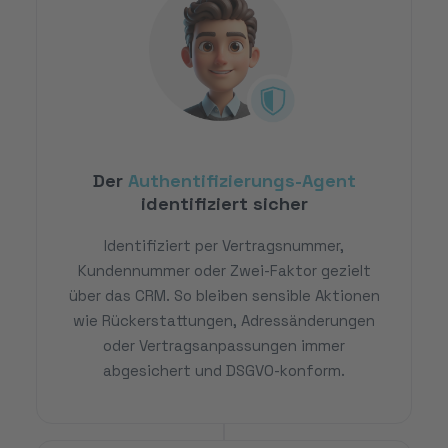
Der
Authentifizierungs-Agent
identifiziert sicher
Identifiziert per Vertragsnummer,
Kundennummer oder Zwei-Faktor gezielt
über das CRM. So bleiben sensible Aktionen
wie Rückerstattungen, Adressänderungen
oder Vertragsanpassungen immer
abgesichert und DSGVO-konform.