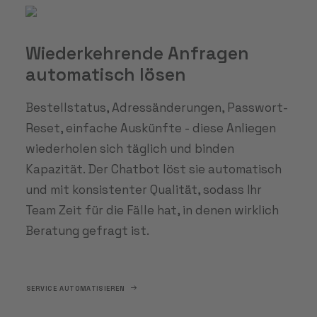
Wiederkehrende Anfragen
automatisch lösen
Bestellstatus, Adressänderungen, Passwort-
Reset, einfache Auskünfte - diese Anliegen
wiederholen sich täglich und binden
Kapazität. Der Chatbot löst sie automatisch
und mit konsistenter Qualität, sodass Ihr
Team Zeit für die Fälle hat, in denen wirklich
Beratung gefragt ist.
SERVICE AUTOMATISIEREN