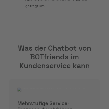
Fälle, in denen menschliche Expertise
gefragt ist.
Was der Chatbot von
BOTfriends im
Kundenservice kann
Mehrstufige Service-