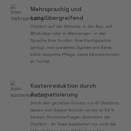
Mehrsprachig und
kanalübergreifend
Chatbot auf der Website, in der App, auf
WhatsApp oder im Messenger - in der
Sprache Ihrer Kunden. Eine Konfiguration
genügt: kein paralleles System pro Kanal,
keine doppelte Pflege, keine Inkonsistenzen
im Tonfall.
Kostenreduktion durch
Automatisierung
Durch den gezielten Einsatz von KI-Chatbots
lassen sich Supportkosten um bis zu 54 %
senken. Routineanfragen übernimmt der
Chatbot - Ihr Team bearbeitet nur noch die