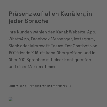
Präsenz auf allen Kanälen, in
jeder Sprache
Ihre Kunden wählen den Kanal: Website, App,
WhatsApp, Facebook Messenger, Instagram,
Slack oder Microsoft Teams. Der Chatbot von
BOTfriends X läuft kanalübergreifend und in
über 100 Sprachen mit einer Konfiguration
und einer Markenstimme.
KUNDEN KANALÜBERGREIFEND UNTERSTÜTZEN