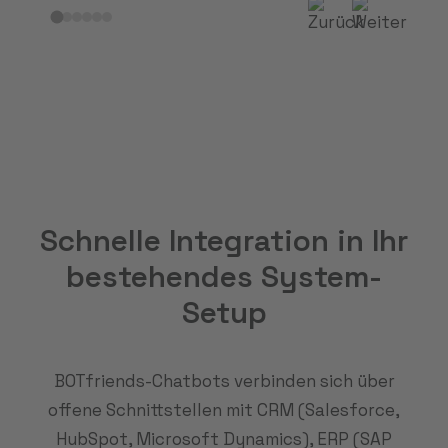
Schnelle Integration in Ihr
bestehendes System-
Setup
BOTfriends-Chatbots verbinden sich über
offene Schnittstellen mit CRM (Salesforce,
HubSpot, Microsoft Dynamics), ERP (SAP