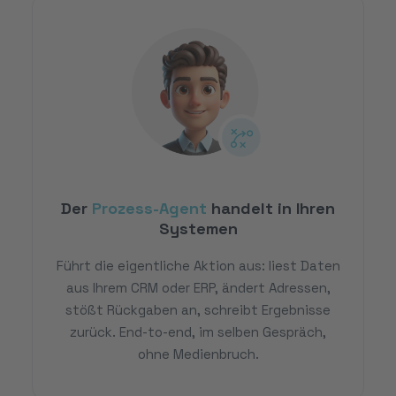
Der
Prozess-Agent
handelt in Ihren
Systemen
Führt die eigentliche Aktion aus: liest Daten
aus Ihrem CRM oder ERP, ändert Adressen,
stößt Rückgaben an, schreibt Ergebnisse
zurück. End-to-end, im selben Gespräch,
ohne Medienbruch.