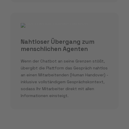
Nahtloser Übergang zum
menschlichen Agenten
Wenn der Chatbot an seine Grenzen stößt,
übergibt die Plattform das Gespräch nahtlos
an einen Mitarbeitenden (Human Handover) -
inklusive vollständigem Gesprächskontext,
sodass Ihr Mitarbeiter direkt mit allen
Informationen einsteigt.