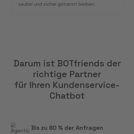
sauber und sicher getrennt bleiben.
Darum ist BOTfriends der
richtige Partner
für Ihren Kundenservice-
Chatbot
Bis zu 80 % der Anfragen