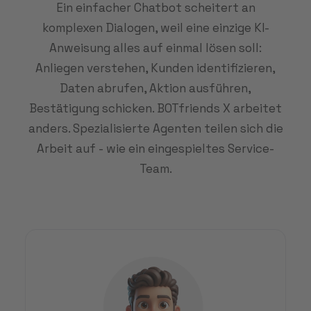
Ein einfacher Chatbot scheitert an
komplexen Dialogen, weil eine einzige KI-
Anweisung alles auf einmal lösen soll:
Anliegen verstehen, Kunden identifizieren,
Daten abrufen, Aktion ausführen,
Bestätigung schicken. BOTfriends X arbeitet
anders. Spezialisierte Agenten teilen sich die
Arbeit auf - wie ein eingespieltes Service-
Team.