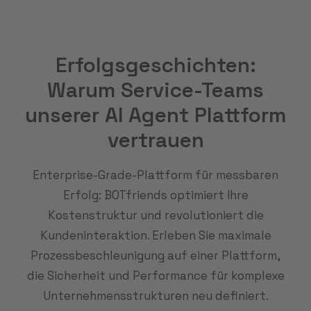
Erfolgsgeschichten:
Warum Service-Teams
unserer AI Agent Plattform
vertrauen
Enterprise-Grade-Plattform für messbaren
Erfolg: BOTfriends optimiert Ihre
Kostenstruktur und revolutioniert die
Kundeninteraktion. Erleben Sie maximale
Prozessbeschleunigung auf einer Plattform,
die Sicherheit und Performance für komplexe
Unternehmensstrukturen neu definiert.