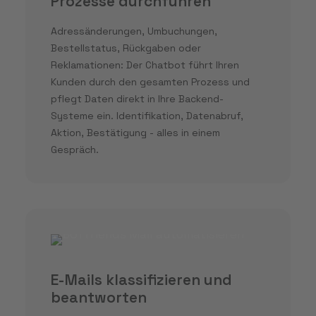
Prozesse durchführen
Adressänderungen, Umbuchungen,
Bestellstatus, Rückgaben oder
Reklamationen: Der Chatbot führt Ihren
Kunden durch den gesamten Prozess und
pflegt Daten direkt in Ihre Backend-
Systeme ein. Identifikation, Datenabruf,
Aktion, Bestätigung - alles in einem
Gespräch.
E-Mails klassifizieren und
beantworten