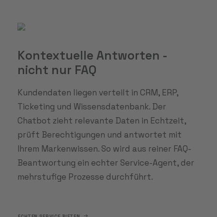
Kontextuelle Antworten -
nicht nur FAQ
Kundendaten liegen verteilt in CRM, ERP,
Ticketing und Wissensdatenbank. Der
Chatbot zieht relevante Daten in Echtzeit,
prüft Berechtigungen und antwortet mit
Ihrem Markenwissen. So wird aus reiner FAQ-
Beantwortung ein echter Service-Agent, der
mehrstufige Prozesse durchführt.
ECHTEN SERVICE BIETEN