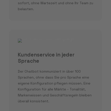
sofort, ohne Wartezeit und ohne Ihr Team zu
belasten.
Kundenservice in jeder
Sprache
Der Chatbot kommuniziert in über 100
Sprachen, ohne dass Sie pro Sprache eine
eigene Konfiguration pflegen müssen. Eine
Konfiguration für alle Märkte - Tonalität,
Markenwissen und Geschäftsregeln bleiben
überall konsistent.