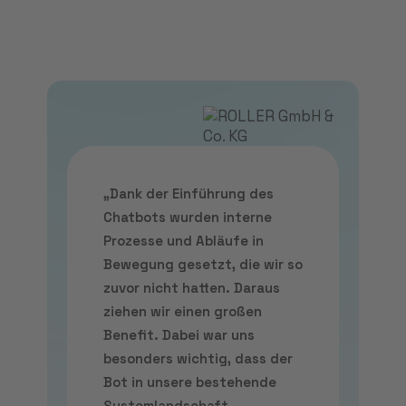
„Dank der Einführung des
Chatbots wurden interne
Prozesse und Abläufe in
Bewegung gesetzt, die wir so
zuvor nicht hatten. Daraus
ziehen wir einen großen
Benefit. Dabei war uns
besonders wichtig, dass der
Bot in unsere bestehende
Systemlandschaft