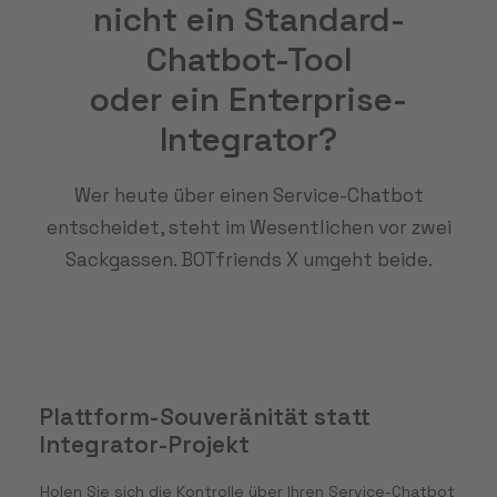
nicht ein Standard-
Chatbot-Tool
oder ein Enterprise-
Integrator?
Wer heute über einen Service-Chatbot
entscheidet, steht im Wesentlichen vor zwei
Sackgassen. BOTfriends X umgeht beide.
Plattform-Souveränität statt
Integrator-Projekt
Holen Sie sich die Kontrolle über Ihren Service-Chatbot