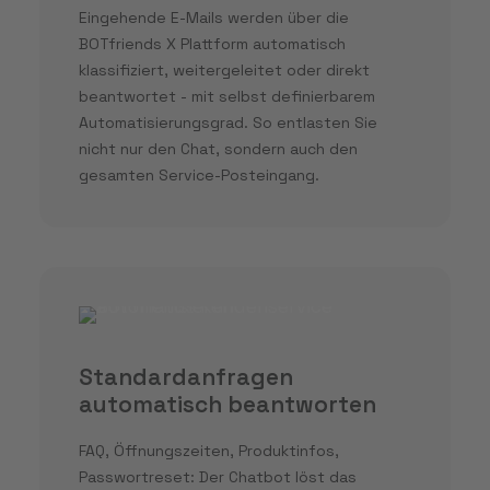
Eingehende E-Mails werden über die
BOTfriends X Plattform automatisch
klassifiziert, weitergeleitet oder direkt
beantwortet - mit selbst definierbarem
Automatisierungsgrad. So entlasten Sie
nicht nur den Chat, sondern auch den
gesamten Service-Posteingang.
Standardanfragen
automatisch beantworten
FAQ, Öffnungszeiten, Produktinfos,
Passwortreset: Der Chatbot löst das