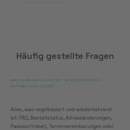
Häufig gestellte Fragen
WAS KANN EIN KI-CHATBOT IM KUNDENSERVICE
AUTOMATISCH LÖSEN?
Alles, was regelbasiert und wiederkehrend
ist: FAQ, Bestellstatus, Adressänderungen,
Passwortreset, Terminvereinbarungen oder