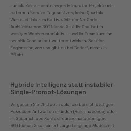
zurück. Keine monatelangen Integrator-Projekte mit
externen Berater-Tagessätzen, keine Quartals-
Wartezeit bis zum Go-Live. Mit der No-Code-
Architektur von BOTfriends X ist Ihr Chatbot in
wenigen Wochen produktiv — und Ihr Team kann ihn
anschließend selbst weiterentwickeln. Solution
Engineering von uns gibt es bei Bedarf, nicht als
Pflicht.
Hybride Intelligenz statt instabiler
Single-Prompt-Lösungen
Vergessen Sie Chatbot-Tools, die bei mehrstufigen
Prozessen Antworten erfinden (Halluzinationen) oder
im Gespräch den Kontext durcheinanderbringen.
BOTfriends X kombiniert Large Language Models mit