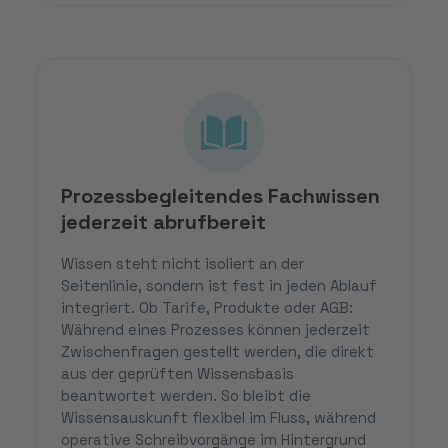
Prozessbegleitendes Fachwissen
jederzeit abrufbereit
Wissen steht nicht isoliert an der
Seitenlinie, sondern ist fest in jeden Ablauf
integriert. Ob Tarife, Produkte oder AGB:
Während eines Prozesses können jederzeit
Zwischenfragen gestellt werden, die direkt
aus der geprüften Wissensbasis
beantwortet werden. So bleibt die
Wissensauskunft flexibel im Fluss, während
operative Schreibvorgänge im Hintergrund