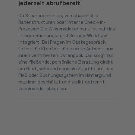
jederzeit abrufbereit
Ob Stornorichtlinien, verschachtelte
Ratenstrukturen oder interne Check-in-
Prozesse: Die Wissensdatenbank ist nahtlos
in Ihren Buchungs- und Service-Workflow
integriert. Bei Fragen im Gästegespräch
liefert die KI sofort die exakte Antwort aus
Ihrem verifizierten Datenpool. Das sorgt für
eine fließende, persönliche Beratung direkt
am Gast, während sensible Zugriffe auf das
PMS oder Buchungssystem im Hintergrund
maximal geschützt und strikt getrennt
voneinander ablaufen.