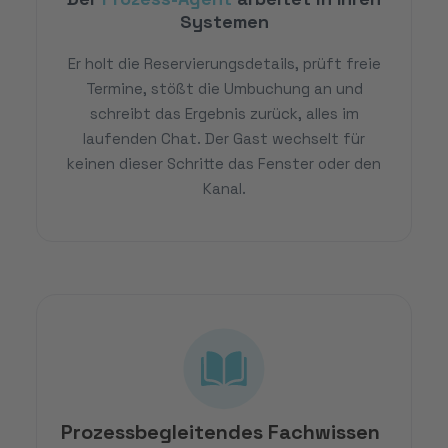
Systemen
Er holt die Reservierungsdetails, prüft freie
Termine, stößt die Umbuchung an und
schreibt das Ergebnis zurück, alles im
laufenden Chat. Der Gast wechselt für
keinen dieser Schritte das Fenster oder den
Kanal.
Prozessbegleitendes Fachwissen