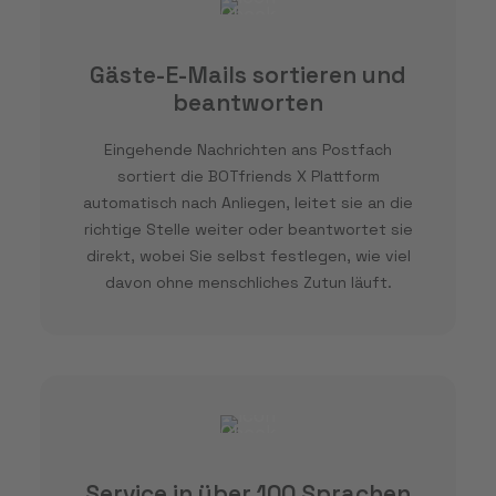
Gäste-E-Mails sortieren und
beantworten
Eingehende Nachrichten ans Postfach
sortiert die BOTfriends X Plattform
automatisch nach Anliegen, leitet sie an die
richtige Stelle weiter oder beantwortet sie
direkt, wobei Sie selbst festlegen, wie viel
davon ohne menschliches Zutun läuft.
Service in über 100 Sprachen