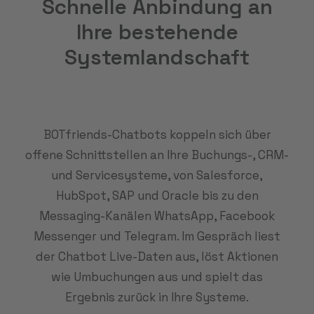
Schnelle Anbindung an
Ihre bestehende
Systemlandschaft
BOTfriends-Chatbots koppeln sich über
offene Schnittstellen an Ihre Buchungs-, CRM-
und Servicesysteme, von Salesforce,
HubSpot, SAP und Oracle bis zu den
Messaging-Kanälen WhatsApp, Facebook
Messenger und Telegram. Im Gespräch liest
der Chatbot Live-Daten aus, löst Aktionen
wie Umbuchungen aus und spielt das
Ergebnis zurück in Ihre Systeme.