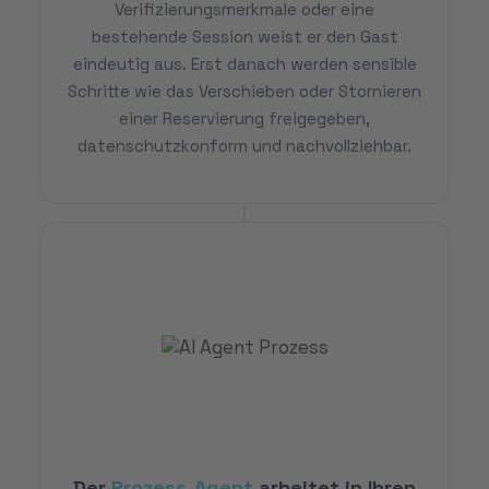
Verifizierungsmerkmale oder eine
bestehende Session weist er den Gast
eindeutig aus. Erst danach werden sensible
Schritte wie das Verschieben oder Stornieren
einer Reservierung freigegeben,
datenschutzkonform und nachvollziehbar.
Der
Prozess-Agent
arbeitet in Ihren