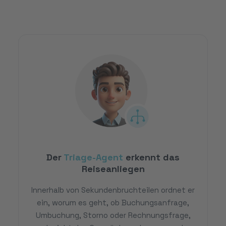
Der
Triage-Agent
erkennt das
Reiseanliegen
Innerhalb von Sekundenbruchteilen ordnet er
ein, worum es geht, ob Buchungsanfrage,
Umbuchung, Storno oder Rechnungsfrage,