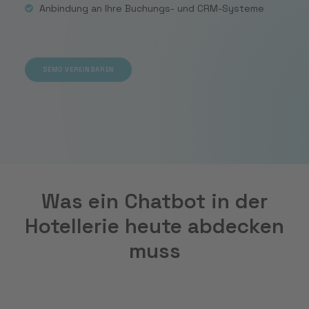
Anbindung an Ihre Buchungs- und CRM-Systeme
DEMO VEREINBAREN
DEMO VEREINBAREN
Was ein Chatbot in der
Hotellerie heute abdecken
muss