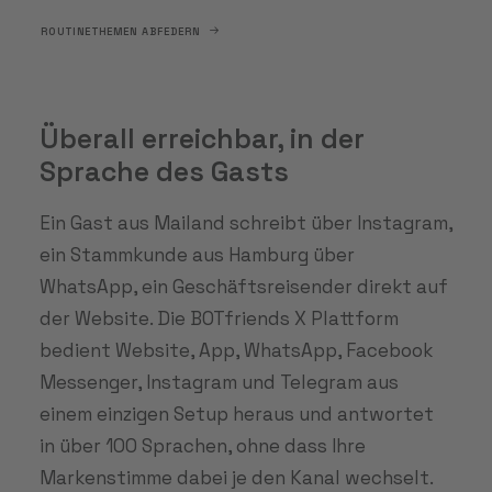
ROUTINETHEMEN ABFEDERN
Überall erreichbar, in der
Sprache des Gasts
Ein Gast aus Mailand schreibt über Instagram,
ein Stammkunde aus Hamburg über
WhatsApp, ein Geschäftsreisender direkt auf
der Website. Die BOTfriends X Plattform
bedient Website, App, WhatsApp, Facebook
Messenger, Instagram und Telegram aus
einem einzigen Setup heraus und antwortet
in über 100 Sprachen, ohne dass Ihre
Markenstimme dabei je den Kanal wechselt.