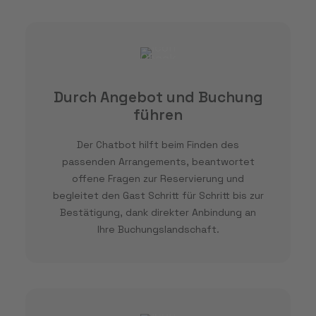
Durch Angebot und Buchung
führen
Der Chatbot hilft beim Finden des
passenden Arrangements, beantwortet
offene Fragen zur Reservierung und
begleitet den Gast Schritt für Schritt bis zur
Bestätigung, dank direkter Anbindung an
Ihre Buchungslandschaft.