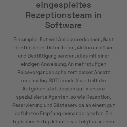
eingespieltes
Rezeptionsteam in
Software
Ein simpler Bot will Anliegen erkennen, Gast
identifizieren, Daten holen, Aktion auslösen
und Bestätigung senden, alles mit einer
einzigen Anweisung. An mehrstufigen
Reisevorgängen scheitert dieser Ansatz
regelmäßig. BOTfriends X verteilt die
Aufgaben stattdessen auf mehrere
spezialisierte Agenten, so wie Rezeption,
Reservierung und Gästeservice an einem gut
geführten Empfang ineinandergreifen. Ein
typisches Setup könnte wie folgt aussehen: