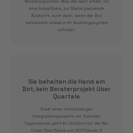
Wissensspeicher. Was der Gast erhält, ist
eine belastbare, zur Marke passende
Auskunft, auch dann, wenn der Bot
tatsächlich etwas in Ihr Buchungssystem
schreibt.
Sie behalten die Hand am
Bot, kein Beraterprojekt über
Quartale
Statt eines monatelangen
Integrationsprojekts mit fremden
Tagessätzen geht Ihr Chatbot mit der No-
Code-Oberfläche von BOTfriends X