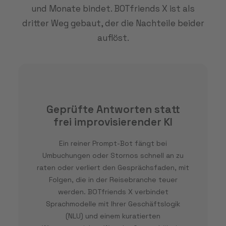
und Monate bindet. BOTfriends X ist als
dritter Weg gebaut, der die Nachteile beider
auflöst.
Geprüfte Antworten statt
frei improvisierender KI
Ein reiner Prompt-Bot fängt bei
Umbuchungen oder Stornos schnell an zu
raten oder verliert den Gesprächsfaden, mit
Folgen, die in der Reisebranche teuer
werden. BOTfriends X verbindet
Sprachmodelle mit Ihrer Geschäftslogik
(NLU) und einem kuratierten