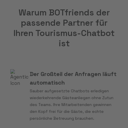
Warum BOTfriends der
passende Partner für
Ihren Tourismus-Chatbot
ist
Der Großteil der Anfragen läuft
automatisch
Sauber aufgesetzte Chatbots erledigen
wiederkehrende Gästeanliegen ohne Zutun
des Teams. Ihre Mitarbeitenden gewinnen
den Kopf frei für die Gäste, die echte
persönliche Betreuung brauchen.