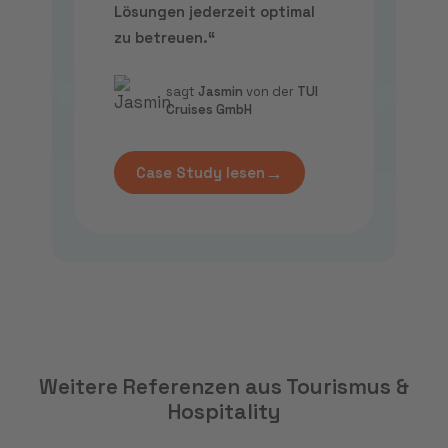
Lösungen jederzeit optimal
zu betreuen.“
sagt
Jasmin
von der
TUI
Cruises GmbH
→
Case Study lesen
Weitere Referenzen aus Tourismus &
Hospitality