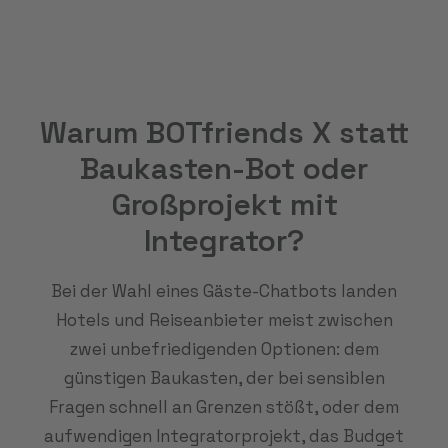
Warum BOTfriends X statt
Baukasten-Bot oder
Großprojekt mit
Integrator?
Bei der Wahl eines Gäste-Chatbots landen
Hotels und Reiseanbieter meist zwischen
zwei unbefriedigenden Optionen: dem
günstigen Baukasten, der bei sensiblen
Fragen schnell an Grenzen stößt, oder dem
aufwendigen Integratorprojekt, das Budget