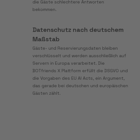
die Gäste schlechtere Antworten
bekommen.
Datenschutz nach deutschem
Maßstab
Gäste- und Reservierungsdaten bleiben
verschlüsselt und werden ausschließlich auf
Servern in Europa verarbeitet. Die
BOTfriends X Plattform erfüllt die DSGVO und
die Vorgaben des EU AI Acts, ein Argument,
das gerade bei deutschen und europäischen
Gästen zählt.