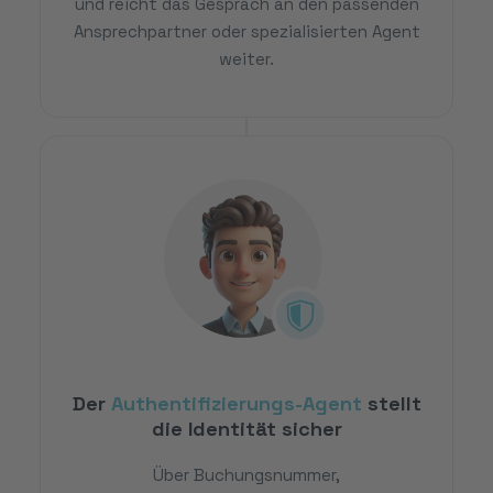
und reicht das Gespräch an den passenden
Ansprechpartner oder spezialisierten Agent
weiter.
Der
Authentifizierungs-Agent
stellt
die Identität sicher
Über Buchungsnummer,