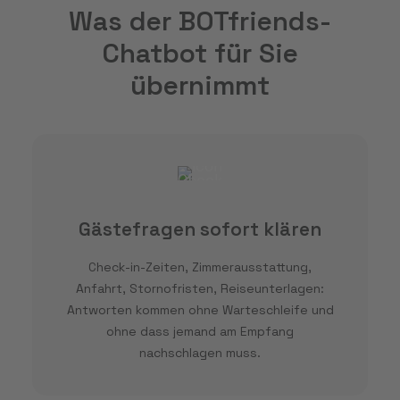
Was der BOTfriends-
Chatbot für Sie
übernimmt
Gästefragen sofort klären
Check-in-Zeiten, Zimmerausstattung,
Anfahrt, Stornofristen, Reiseunterlagen:
Antworten kommen ohne Warteschleife und
ohne dass jemand am Empfang
nachschlagen muss.