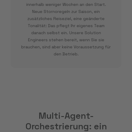
innerhalb weniger Wochen an den Start.
Neue Stornoregeln zur Saison, ein
zusätzliches Reiseziel, eine geänderte
Tonalität: Das pflegt Ihr eigenes Team
danach selbst ein. Unsere Solution
Engineers stehen bereit, wenn Sie sie
brauchen, sind aber keine Voraussetzung für
den Betrieb.
Multi-Agent-
Orchestrierung: ein