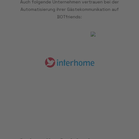
Auch folgende Unternehmen vertrauen bei der
Automatisierung ihrer Gästekommunikation auf
BOTfriends: