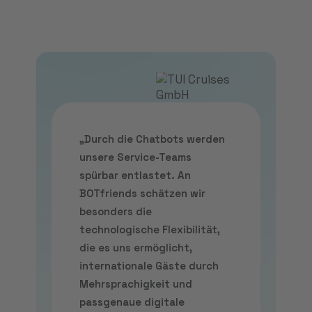
„Durch die Chatbots werden
unsere Service-Teams
spürbar entlastet. An
BOTfriends schätzen wir
besonders die
technologische Flexibilität,
die es uns ermöglicht,
internationale Gäste durch
Mehrsprachigkeit und
passgenaue digitale