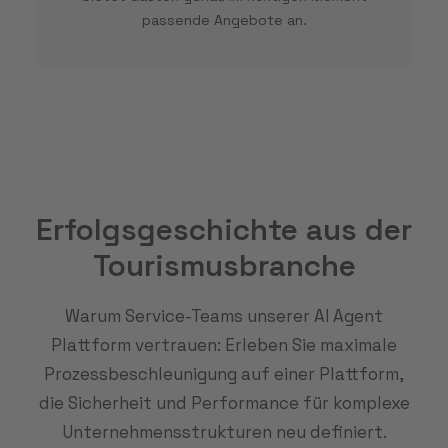
passende Angebote an.
Erfolgsgeschichte aus der
Tourismusbranche
Warum Service-Teams unserer AI Agent
Plattform vertrauen: Erleben Sie maximale
Prozessbeschleunigung auf einer Plattform,
die Sicherheit und Performance für komplexe
Unternehmensstrukturen neu definiert.