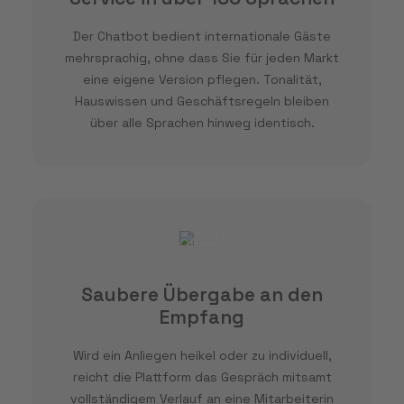
Der Chatbot bedient internationale Gäste
mehrsprachig, ohne dass Sie für jeden Markt
eine eigene Version pflegen. Tonalität,
Hauswissen und Geschäftsregeln bleiben
über alle Sprachen hinweg identisch.
Saubere Übergabe an den
Empfang
Wird ein Anliegen heikel oder zu individuell,
reicht die Plattform das Gespräch mitsamt
vollständigem Verlauf an eine Mitarbeiterin