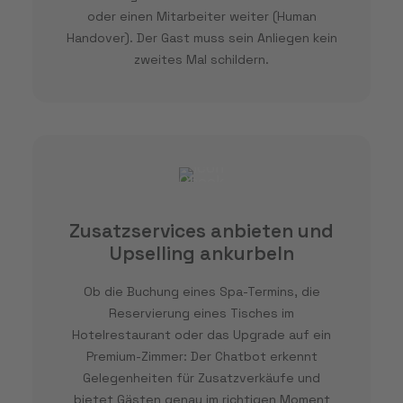
oder einen Mitarbeiter weiter (Human
Handover). Der Gast muss sein Anliegen kein
zweites Mal schildern.
Zusatzservices anbieten und
Upselling ankurbeln
Ob die Buchung eines Spa-Termins, die
Reservierung eines Tisches im
Hotelrestaurant oder das Upgrade auf ein
Premium-Zimmer: Der Chatbot erkennt
Gelegenheiten für Zusatzverkäufe und
bietet Gästen genau im richtigen Moment