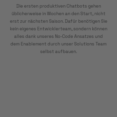
Die ersten produktiven Chatbots gehen
üblicherweise in Wochen an den Start, nicht
erst zur nächsten Saison. Dafür benötigen Sie
kein eigenes Entwicklerteam, sondern können
alles dank unseres No-Code Ansatzes und
dem Enablement durch unser Solutions Team
selbst aufbauen.
Sie bearbeiten über
2.500 Service-