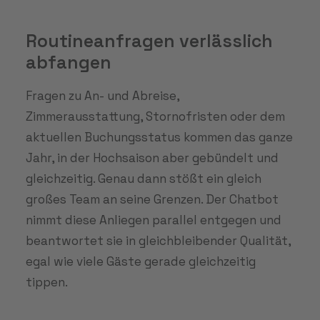
Routineanfragen verlässlich
abfangen
Fragen zu An- und Abreise,
Zimmerausstattung, Stornofristen oder dem
aktuellen Buchungsstatus kommen das ganze
Jahr, in der Hochsaison aber gebündelt und
gleichzeitig. Genau dann stößt ein gleich
großes Team an seine Grenzen. Der Chatbot
nimmt diese Anliegen parallel entgegen und
beantwortet sie in gleichbleibender Qualität,
egal wie viele Gäste gerade gleichzeitig
tippen.