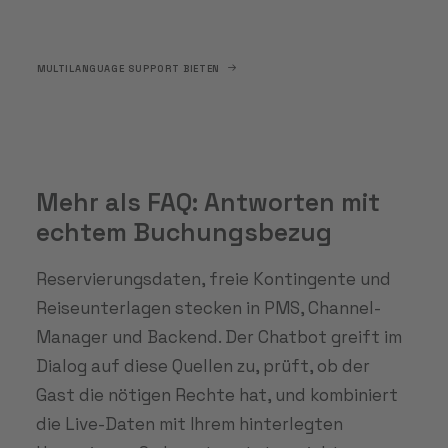
MULTILANGUAGE SUPPORT BIETEN
Mehr als FAQ: Antworten mit
echtem Buchungsbezug
Reservierungsdaten, freie Kontingente und
Reiseunterlagen stecken in PMS, Channel-
Manager und Backend. Der Chatbot greift im
Dialog auf diese Quellen zu, prüft, ob der
Gast die nötigen Rechte hat, und kombiniert
die Live-Daten mit Ihrem hinterlegten