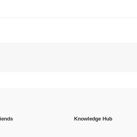
iends
Knowledge Hub