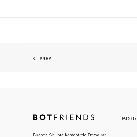
PREV
BOTfr
Buchen Sie Ihre kostenfreie Demo mit