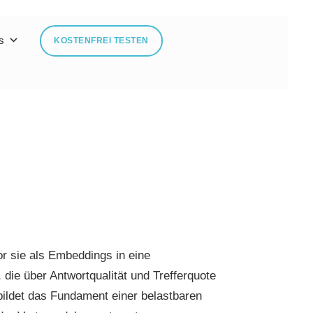
s
KOSTENFREI TESTEN
r sie als Embeddings in eine
die über Antwortqualität und Trefferquote
bildet das Fundament einer belastbaren