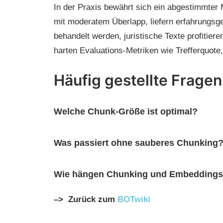
In der Praxis bewährt sich ein abgestimmter 
mit moderatem Überlapp, liefern erfahrungsge
behandelt werden, juristische Texte profitier
harten Evaluations-Metriken wie Trefferquote
Häufig gestellte Fragen
Welche Chunk-Größe ist optimal?
Was passiert ohne sauberes Chunking
Wie hängen Chunking und Embedding
–> Zurück zum
BOTwiki