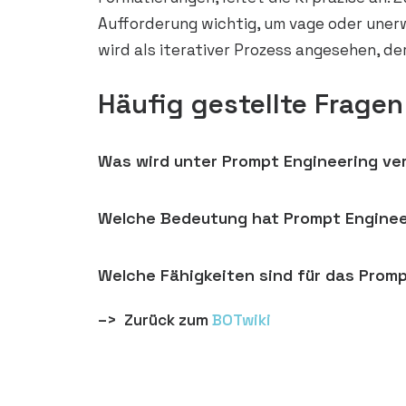
Aufforderung wichtig, um vage oder uner
wird als iterativer Prozess angesehen, de
Häufig gestellte Fragen
Was wird unter Prompt Engineering v
Welche Bedeutung hat Prompt Enginee
Welche Fähigkeiten sind für das Promp
–> Zurück zum
BOTwiki