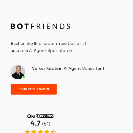
Buchen Sie Ihre kostenfreie Demo mit
unserem AI Agent Spezialisten
Volker Kirstein
AI Agent Consultant
DEMO VEREINBAREN