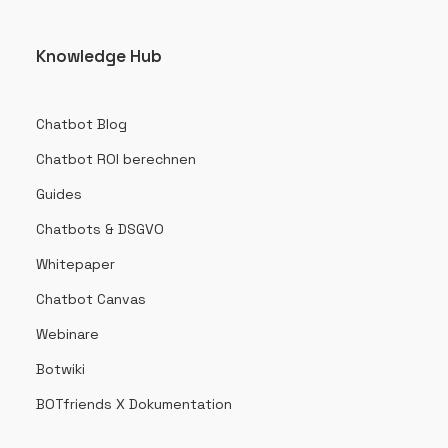
Knowledge Hub
Chatbot Blog
Chatbot ROI berechnen
Guides
Chatbots & DSGVO
Whitepaper
Chatbot Canvas
Webinare
Botwiki
BOTfriends X Dokumentation