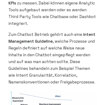
KPIs
zu messen. Dabei können eigene Analytic
Tools aufgebaut werden oder es werden
Third Party Tools wie Chatbase oder Dashbot
integriert.
Zum Chatbot Betrieb gehört auch eine
Intent
Management Guideline
, welche Prozesse und
Regeln definiert auf welche Weise neue
Inhalte in den Chatbot eingepflegt werden
und auf was man achten sollte. Diese
Guidelines behandeln zum Beispiel Themen
wie Intent Granularität, Korrelation,
Namenskonventionen oder Freigabeprozesse.