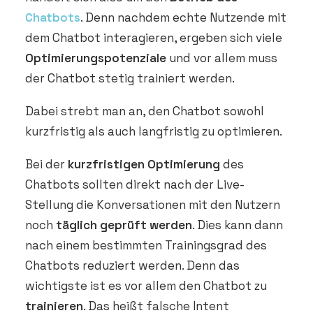
DEMO VEREINBAREN
Chatbots
. Denn nachdem echte Nutzende mit
dem Chatbot interagieren, ergeben sich viele
Optimierungspotenziale
und vor allem muss
der Chatbot stetig trainiert werden.
Dabei strebt man an, den Chatbot sowohl
kurzfristig als auch langfristig zu optimieren.
Bei der
kurzfristigen Optimierung
des
Chatbots sollten direkt nach der Live-
Stellung die Konversationen mit den Nutzern
noch
täglich geprüft werden
. Dies kann dann
nach einem bestimmten Trainingsgrad des
Chatbots reduziert werden. Denn das
wichtigste ist es vor allem den Chatbot zu
trainieren
. Das heißt falsche Intent