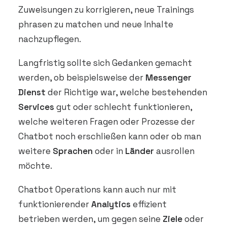
Zuweisungen zu korrigieren, neue Trainings
phrasen zu matchen und neue Inhalte
nachzupflegen.
Langfristig sollte sich Gedanken gemacht
werden, ob beispielsweise der
Messenger
Dienst
der Richtige war, welche bestehenden
Services
gut oder schlecht funktionieren,
welche weiteren Fragen oder Prozesse der
Chatbot noch erschließen kann oder ob man
weitere
Sprachen
oder in
Länder
ausrollen
möchte.
Chatbot Operations kann auch nur mit
funktionierender
Analytics
effizient
betrieben werden, um gegen seine
Ziele
oder