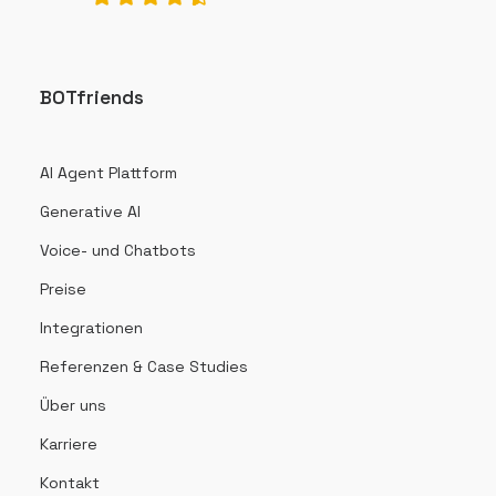
BOTfriends
AI Agent Plattform
Generative AI
Voice- und Chatbots
Preise
Integrationen
Referenzen & Case Studies
Über uns
Karriere
Kontakt