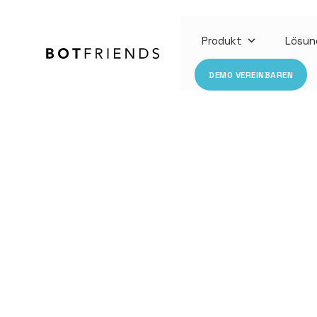
Produkt
Lösun
DEMO VEREINBAREN