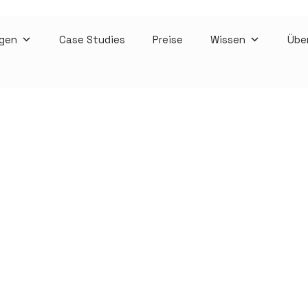
gen
Case Studies
Preise
Wissen
Übe