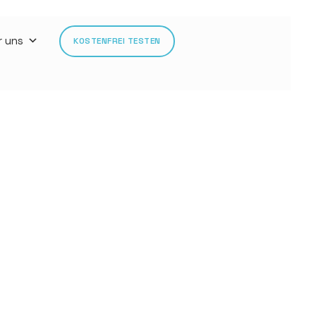
r uns
KOSTENFREI TESTEN