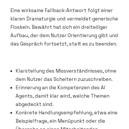
Eine wirksame Fallback-Antwort folgt einer
klaren Dramaturgie und vermeidet generische
Floskeln. Bewährt hat sich ein dreiteiliger
Aufbau, der dem Nutzer Orientierung gibt und
das Gespräch fortsetzt, statt es zu beenden.
Klarstellung des Missverständnisses, ohne
dem Nutzer das Scheitern zuzuschreiben.
Erinnerung an die Kompetenzen des AI
Agents, damit klar wird, welche Themen
abgedeckt sind.
Konkrete Handlungsempfehlung, etwa eine
Beispielfrage, ein Menüpunkt oder die