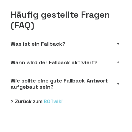
Häufig gestellte Fragen
(FAQ)
Was ist ein Fallback?
+
Wann wird der Fallback aktiviert?
+
Wie sollte eine gute Fallback-Antwort
+
aufgebaut sein?
> Zurück zum
BOTwiki