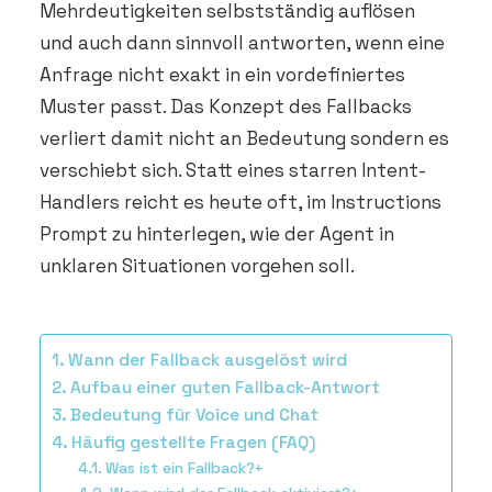
Mehrdeutigkeiten selbstständig auflösen
und auch dann sinnvoll antworten, wenn eine
Anfrage nicht exakt in ein vordefiniertes
Muster passt. Das Konzept des Fallbacks
verliert damit nicht an Bedeutung sondern es
verschiebt sich. Statt eines starren Intent-
Handlers reicht es heute oft, im Instructions
Prompt zu hinterlegen, wie der Agent in
unklaren Situationen vorgehen soll.
Wann der Fallback ausgelöst wird
Aufbau einer guten Fallback-Antwort
Bedeutung für Voice und Chat
Häufig gestellte Fragen (FAQ)
Was ist ein Fallback?+