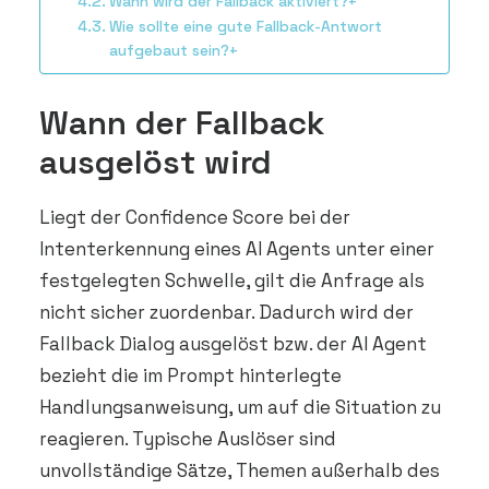
Wann wird der Fallback aktiviert?+
Wie sollte eine gute Fallback-Antwort
aufgebaut sein?+
Wann der Fallback
ausgelöst wird
Liegt der Confidence Score bei der
Intenterkennung eines AI Agents unter einer
festgelegten Schwelle, gilt die Anfrage als
nicht sicher zuordenbar. Dadurch wird der
Fallback Dialog ausgelöst bzw. der AI Agent
bezieht die im Prompt hinterlegte
Handlungsanweisung, um auf die Situation zu
reagieren. Typische Auslöser sind
unvollständige Sätze, Themen außerhalb des