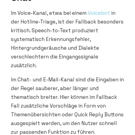
Im Voice-Kanal, etwa bei einem
Voicebot
in
der Hotline-Triage, ist der Fallback besonders
kritisch. Speech-to-Text produziert
systematisch Erkennungsfehler,
Hintergrundgeräusche und Dialekte
verschlechtern die Eingangssignale
zusätzlich.
Im Chat- und E-Mail-Kanal sind die Eingaben in
der Regel sauberer, aber länger und
thematisch breiter. Hier können im Fallback
Fall zusätzliche Vorschläge in Form von
Themenübersichten oder Quick Reply Buttons
ausgespielt werden, um den Nutzer schnell
zur passenden Funktion zu führen.