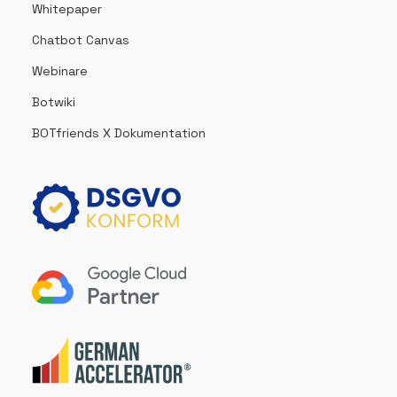
Whitepaper
Chatbot Canvas
Webinare
Botwiki
BOTfriends X Dokumentation