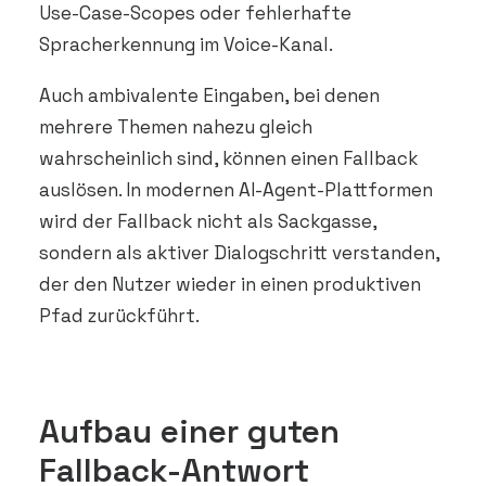
Use-Case-Scopes oder fehlerhafte
Spracherkennung im Voice-Kanal.
Auch ambivalente Eingaben, bei denen
mehrere Themen nahezu gleich
wahrscheinlich sind, können einen Fallback
auslösen. In modernen AI-Agent-Plattformen
wird der Fallback nicht als Sackgasse,
sondern als aktiver Dialogschritt verstanden,
der den Nutzer wieder in einen produktiven
Pfad zurückführt.
Aufbau einer guten
Fallback-Antwort