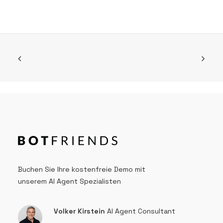
Buchen Sie Ihre kostenfreie Demo mit
unserem AI Agent Spezialisten
Volker Kirstein
AI Agent Consultant