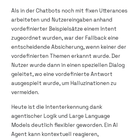
DEMO VEREINBAREN
Als in der Chatbots noch mit fixen Utterances
arbeiteten und Nutzereingaben anhand
vordefinierter Beispielsätze einem Intent
zugeordnet wurden, war der Fallback eine
entscheidende Absicherung, wenn keiner der
vordefinierten Themen erkannt wurde. Der
Nutzer wurde dann in einen speziellen Dialog
geleitet, wo eine vordefinierte Antwort
ausgespielt wurde, um Halluzinationen zu
vermeiden.
Heute ist die Intenterkennung dank
agentischer Logik und Large Language
Models deutlich flexibler geworden. Ein AI
Agent kann kontextuell reagieren,