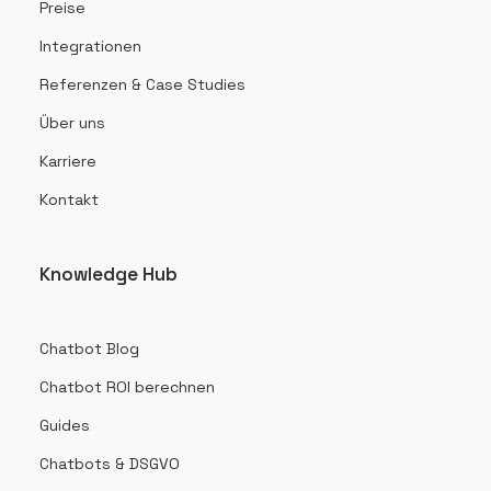
Preise
Integrationen
Referenzen & Case Studies
Über uns
Karriere
Kontakt
Knowledge Hub
Chatbot Blog
Chatbot ROI berechnen
Guides
Chatbots & DSGVO