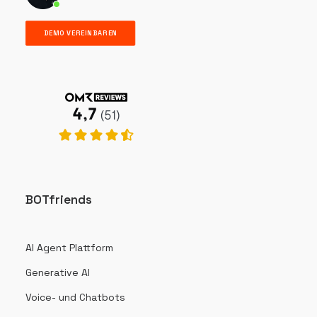
DEMO VEREINBAREN
BOTfriends
AI Agent Plattform
Generative AI
Voice- und Chatbots