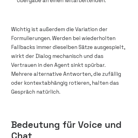
Übergabe an einen Mitarbeitenden.
Wichtig ist außerdem die Variation der
Formulierungen. Werden bei wiederholten
Fallbacks immer dieselben Sätze ausgespielt,
wirkt der Dialog mechanisch und das
Vertrauen in den Agent sinkt spürbar.
Mehrere alternative Antworten, die zufällig
oder kontextabhängig rotieren, halten das
Gespräch natürlich.
Bedeutung für Voice und
Chat