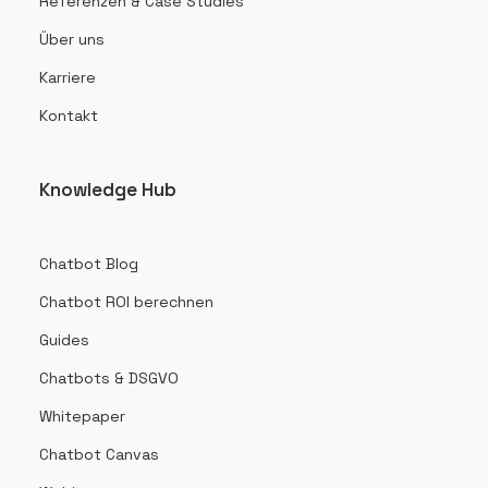
Referenzen & Case Studies
Über uns
Karriere
Kontakt
Knowledge Hub
Chatbot Blog
Chatbot ROI berechnen
Guides
Chatbots & DSGVO
Whitepaper
Chatbot Canvas