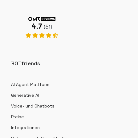
BOTfriends
AI Agent Plattform
Generative AI
Voice- und Chatbots
Preise
Integrationen