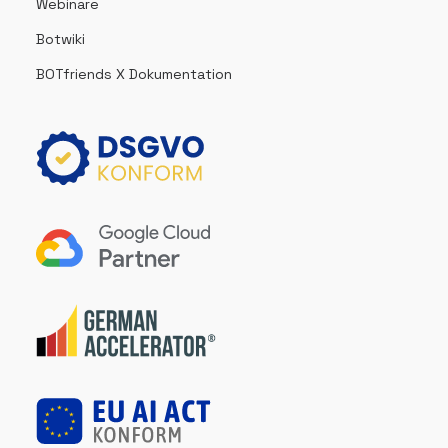
Webinare
Botwiki
BOTfriends X Dokumentation