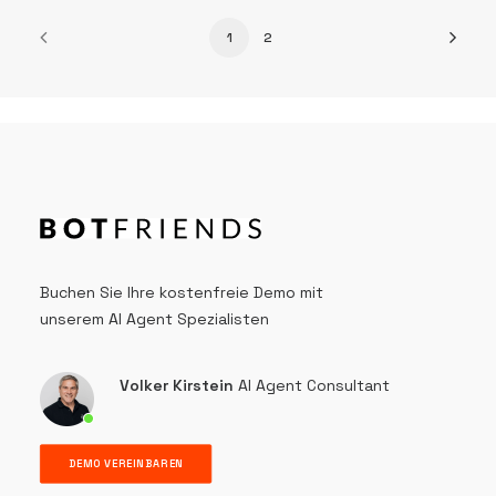
1
2
Buchen Sie Ihre kostenfreie Demo mit
unserem AI Agent Spezialisten
Volker Kirstein
AI Agent Consultant
DEMO VEREINBAREN