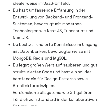
idealerweise im SaaS-Umfeld.
Du hast umfassende Erfahrung in der
Entwicklung von Backend- und Frontend-
Systemen, bevorzugt mit modernen
Technologien wie Nest.JS, Typescript und
Nuxt.JS.
Du besitzt fundierte Kenntnisse im Umgang
mit Datenbanken, bevorzugterweise mit
MongoDB, Redis und MySQL.
Du legst großen Wert auf sauberen und gut
strukturierten Code und hast ein solides
Verständnis für Design-Patterns sowie
Architekturprinzipien.
Versionskontrollsysteme wie Git gehören
für dich zum Standard in der kollaborativen