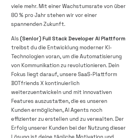
viele mehr. Mit einer Wachstumsrate von über
80 % pro Jahr stehen wir vor einer
spannenden Zukunft.
Als
(Senior) Full Stack Developer AI Plattform
treibst du die Entwicklung moderner KI-
Technologien voran, um die Automatisierung
von Kommunikation zu revolutionieren. Dein
Fokus liegt darauf, unsere SaaS-Plattform
BOTfriends X kontinuierlich
weiterzuentwickeln und mit innovativen
Features auszustatten, die es unseren
Kunden ermöglichen, AI Agents noch
effizienter zu erstellen und zu verwalten. Der
Erfolg unserer Kunden bei der Nutzung dieser
Lösung ist deine tägliche Motivation und