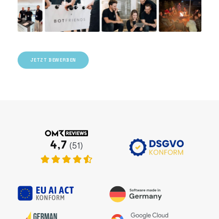
JETZT BEWERBEN