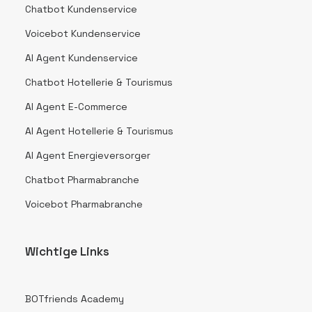
Chatbot Kundenservice
Voicebot Kundenservice
AI Agent Kundenservice
Chatbot Hotellerie & Tourismus
AI Agent E-Commerce
AI Agent Hotellerie & Tourismus
AI Agent Energieversorger
Chatbot Pharmabranche
Voicebot Pharmabranche
Wichtige Links
BOTfriends Academy