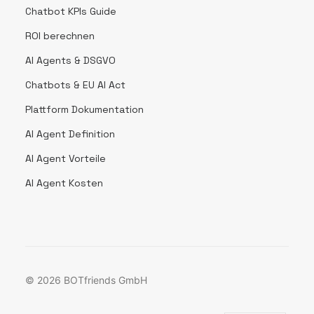
Chatbot KPIs Guide
ROI berechnen
AI Agents & DSGVO
Chatbots & EU AI Act
Plattform Dokumentation
AI Agent Definition
AI Agent Vorteile
AI Agent Kosten
© 2026 BOTfriends GmbH