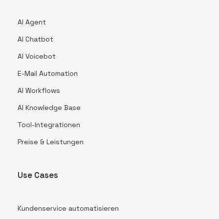
AI Agent
AI Chatbot
AI Voicebot
E-Mail Automation
AI Workflows
AI Knowledge Base
Tool-Integrationen
Preise & Leistungen
Use Cases
Kundenservice automatisieren