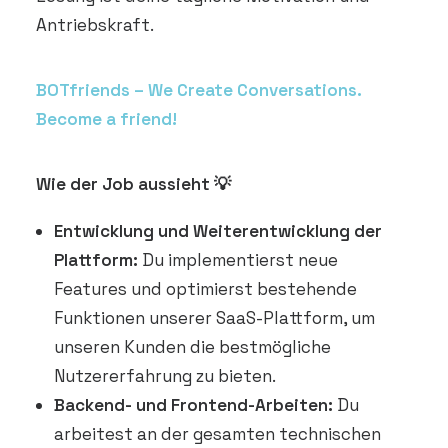
Antriebskraft.
BOTfriends – We Create Conversations.
Become a friend!
Wie der Job aussieht 💡
Entwicklung und Weiterentwicklung der
Plattform:
Du implementierst neue
Features und optimierst bestehende
Funktionen unserer SaaS-Plattform, um
unseren Kunden die bestmögliche
Nutzererfahrung zu bieten.
Backend- und Frontend-Arbeiten:
Du
arbeitest an der gesamten technischen