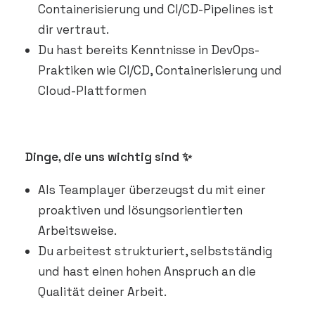
Containerisierung und CI/CD-Pipelines ist
dir vertraut.
Du hast bereits Kenntnisse in DevOps-
Praktiken wie CI/CD, Containerisierung und
Cloud-Plattformen
Dinge, die uns wichtig sind ✨
Als Teamplayer überzeugst du mit einer
proaktiven und lösungsorientierten
Arbeitsweise.
Du arbeitest strukturiert, selbstständig
und hast einen hohen Anspruch an die
Qualität deiner Arbeit.