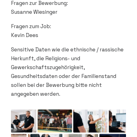
Fragen zur Bewerbung:
Susanne Wiesinger
Fragen zum Job:
Kevin Dees
Sensitive Daten wie die ethnische / rassische
Herkunft, die Religions- und
Gewerkschaftszugehörigkeit,
Gesundheitsdaten oder der Familienstand
sollen bei der Bewerbung bitte nicht
angegeben werden.