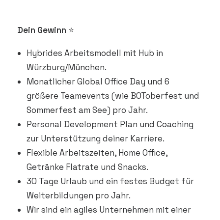
Dein Gewinn
⭐
Hybrides Arbeitsmodell mit Hub in
Würzburg/München.
Monatlicher Global Office Day und 6
größere Teamevents (wie BOToberfest und
Sommerfest am See) pro Jahr.
Personal Development Plan und Coaching
zur Unterstützung deiner Karriere.
Flexible Arbeitszeiten, Home Office,
Getränke Flatrate und Snacks.
30 Tage Urlaub und ein festes Budget für
Weiterbildungen pro Jahr.
Wir sind ein agiles Unternehmen mit einer