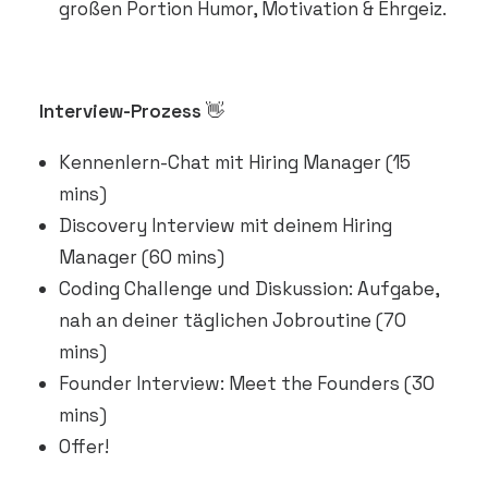
großen Portion Humor, Motivation & Ehrgeiz.
Interview-Prozess
👋
Kennenlern-Chat mit Hiring Manager (15
mins)
Discovery Interview mit deinem Hiring
Manager (60 mins)
Coding Challenge und Diskussion: Aufgabe,
nah an deiner täglichen Jobroutine (70
mins)
Founder Interview: Meet the Founders (30
mins)
Offer!