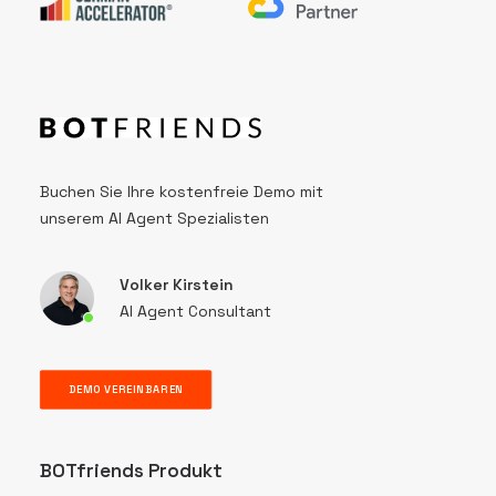
Buchen Sie Ihre kostenfreie Demo mit
unserem AI Agent Spezialisten
Volker Kirstein
AI Agent Consultant
DEMO VEREINBAREN
BOTfriends Produkt