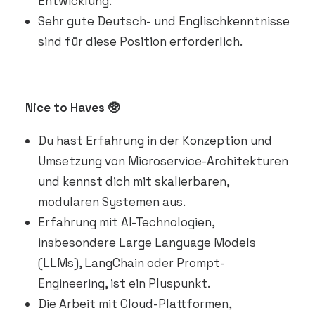
Entwicklung.
Sehr gute Deutsch- und Englischkenntnisse
sind für diese Position erforderlich.
Nice to Haves 🥸
Du hast Erfahrung in der Konzeption und
Umsetzung von Microservice-Architekturen
und kennst dich mit skalierbaren,
modularen Systemen aus.
Erfahrung mit AI-Technologien,
insbesondere Large Language Models
(LLMs), LangChain oder Prompt-
Engineering, ist ein Pluspunkt.
Die Arbeit mit Cloud-Plattformen,