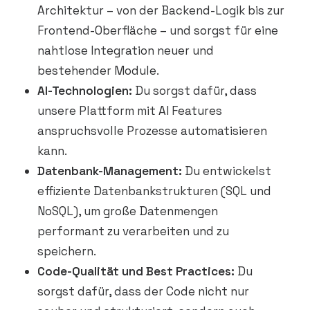
Architektur – von der Backend-Logik bis zur
Frontend-Oberfläche – und sorgst für eine
nahtlose Integration neuer und
bestehender Module.
AI-Technologien:
Du sorgst dafür, dass
unsere Plattform mit AI Features
anspruchsvolle Prozesse automatisieren
kann.
Datenbank-Management:
Du entwickelst
effiziente Datenbankstrukturen (SQL und
NoSQL), um große Datenmengen
performant zu verarbeiten und zu
speichern.
Code-Qualität und Best Practices:
Du
sorgst dafür, dass der Code nicht nur