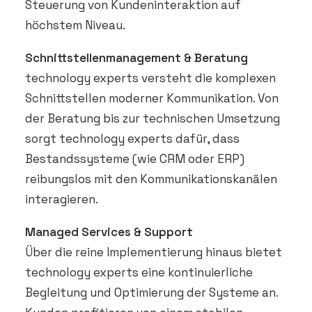
Steuerung von Kundeninteraktion auf
höchstem Niveau.
Schnittstellenmanagement & Beratung
technology experts versteht die komplexen
Schnittstellen moderner Kommunikation. Von
der Beratung bis zur technischen Umsetzung
sorgt technology experts dafür, dass
Bestandssysteme (wie CRM oder ERP)
reibungslos mit den Kommunikationskanälen
interagieren.
Managed Services & Support
Über die reine Implementierung hinaus bietet
technology experts eine kontinuierliche
Begleitung und Optimierung der Systeme an.