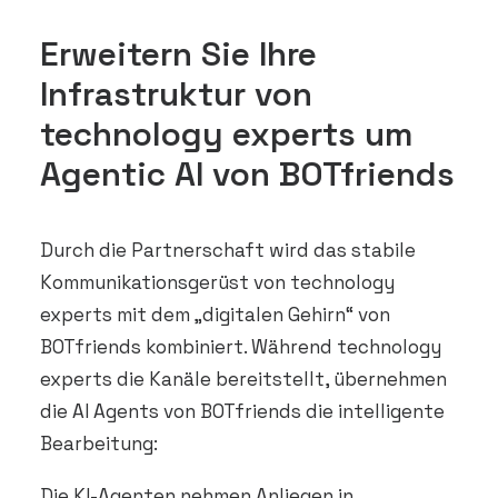
Erweitern Sie Ihre
Infrastruktur von
technology experts um
Agentic AI von BOTfriends
Durch die Partnerschaft wird das stabile
Kommunikationsgerüst von technology
experts mit dem „digitalen Gehirn“ von
BOTfriends kombiniert. Während technology
experts die Kanäle bereitstellt, übernehmen
die AI Agents von BOTfriends die intelligente
Bearbeitung:
Die KI-Agenten nehmen Anliegen in