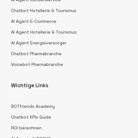
Chatbot Hotellerie & Tourismus
AI Agent E-Commerce
AI Agent Hotellerie & Tourismus
AI Agent Energieversorger
Chatbot Pharmabranche
Voicebot Pharmabranche
Wichtige Links
BOTfriends Academy
Chatbot KPIs Guide
ROI berechnen