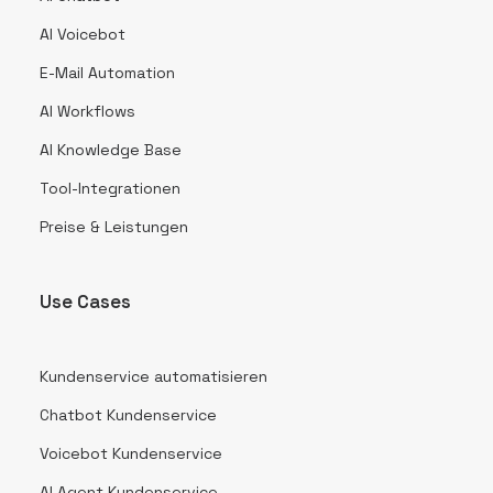
AI Voicebot
E-Mail Automation
AI Workflows
AI Knowledge Base
Tool-Integrationen
Preise & Leistungen
Use Cases
Kundenservice automatisieren
Chatbot Kundenservice
Voicebot Kundenservice
AI Agent Kundenservice