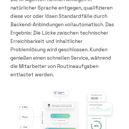
natürlicher Sprache entgegen, qualifizieren
diese vor oder lösen Standardfälle durch
Backend-Anbindungen vollautomatisch. Das
Ergebnis: Die Lücke zwischen technischer
Erreichbarkeit und inhaltlicher
Problemlösung wird geschlossen. Kunden
genießen einen schnellen Service, während
die Mitarbeiter von Routineaufgaben
entlastet werden.