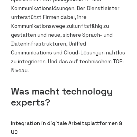
Kommunikationslösungen. Der Dienstleister
unterstützt Firmen dabei, ihre
Kommunikationswege zukunftsfähig zu
gestalten und neue, sichere Sprach- und
Dateninfrastrukturen, Unified
Communications und Cloud-Lösungen nahtlos
zu integrieren. Und das auf technischem TOP-
Niveau.
Was macht technology
experts?
Integration in digitale Arbeitsplattformen &
UC