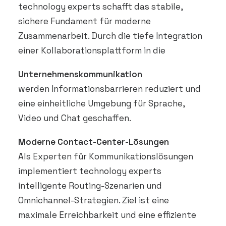
technology experts schafft das stabile,
sichere Fundament für moderne
Zusammenarbeit. Durch die tiefe Integration
einer Kollaborationsplattform in die
Unternehmenskommunikation
werden Informationsbarrieren reduziert und
eine einheitliche Umgebung für Sprache,
Video und Chat geschaffen.
Moderne Contact-Center-Lösungen
Als Experten für Kommunikationslösungen
implementiert technology experts
intelligente Routing-Szenarien und
Omnichannel-Strategien. Ziel ist eine
maximale Erreichbarkeit und eine effiziente