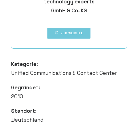
technology experts
DEMO VEREINBAREN
GmbH & Co. KG
ZUR WEBSITE
Kategorie:
Unified Communications & Contact Center
Gegründet:
2010
Standort:
Deutschland