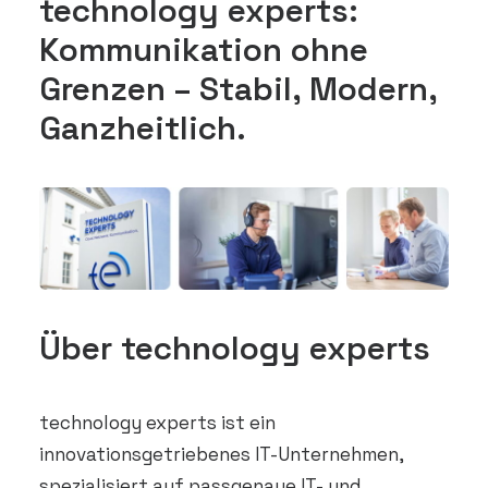
technology experts:
Kommunikation ohne
Grenzen – Stabil, Modern,
Ganzheitlich.
Über technology experts
technology experts ist ein
innovationsgetriebenes IT-Unternehmen,
spezialisiert auf passgenaue IT- und