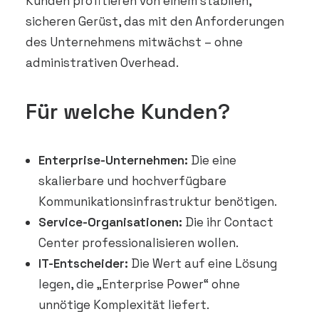
Kunden profitieren von einem stabilen,
sicheren Gerüst, das mit den Anforderungen
des Unternehmens mitwächst – ohne
administrativen Overhead.
Für welche Kunden?
Enterprise-Unternehmen:
Die eine
skalierbare und hochverfügbare
Kommunikationsinfrastruktur benötigen.
Service-Organisationen:
Die ihr Contact
Center professionalisieren wollen.
IT-Entscheider:
Die Wert auf eine Lösung
legen, die „Enterprise Power“ ohne
unnötige Komplexität liefert.