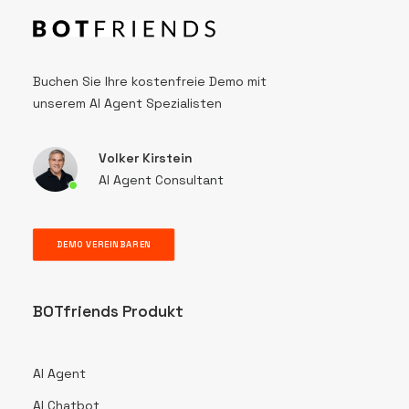
Buchen Sie Ihre kostenfreie Demo mit
unserem AI Agent Spezialisten
Volker Kirstein
AI Agent Consultant
DEMO VEREINBAREN
BOTfriends Produkt
AI Agent
AI Chatbot