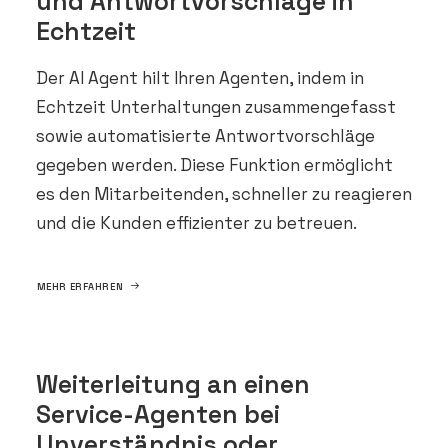
und Antwortvorschläge in
Echtzeit
Der AI Agent hilt Ihren Agenten, indem in
Echtzeit Unterhaltungen zusammengefasst
sowie automatisierte Antwortvorschläge
gegeben werden. Diese Funktion ermöglicht
es den Mitarbeitenden, schneller zu reagieren
und die Kunden effizienter zu betreuen.
MEHR ERFAHREN
Weiterleitung an einen
Service-Agenten bei
Unverständnis oder