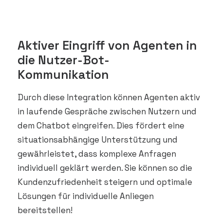
Aktiver Eingriff von Agenten in
die Nutzer-Bot-
Kommunikation
Durch diese Integration können Agenten aktiv
in laufende Gespräche zwischen Nutzern und
dem Chatbot eingreifen. Dies fördert eine
situationsabhängige Unterstützung und
gewährleistet, dass komplexe Anfragen
individuell geklärt werden. Sie können so die
Kundenzufriedenheit steigern und optimale
Lösungen für individuelle Anliegen
bereitstellen!