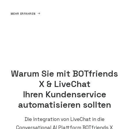
MEHR ERFAHREN
Warum Sie mit BOTfriends
X & LiveChat
Ihren Kundenservice
automatisieren sollten
Die Integration von LiveChat in die
Conversational AI Plattform BOTfriends X