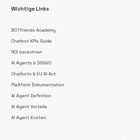
Wichtige Links
BOTfriends Academy
Chatbot KPIs Guide
ROI berechnen
AI Agents & DSGVO
Chatbots & EU AI Act
Plattform Dokumentation
AI Agent Definition
AI Agent Vorteile
AI Agent Kosten