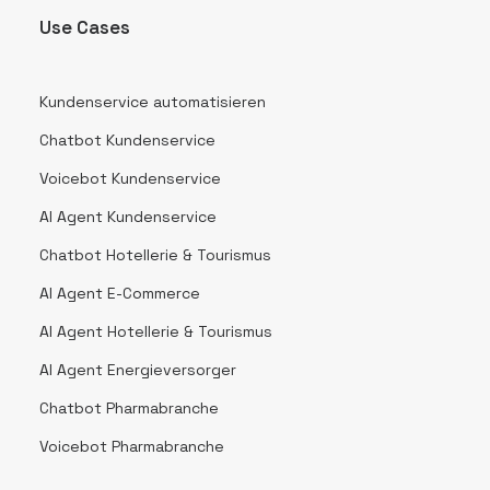
Use Cases
Kundenservice automatisieren
Chatbot Kundenservice
Voicebot Kundenservice
AI Agent Kundenservice
Chatbot Hotellerie & Tourismus
AI Agent E-Commerce
AI Agent Hotellerie & Tourismus
AI Agent Energieversorger
Chatbot Pharmabranche
Voicebot Pharmabranche