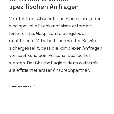
spezifischen Anfragen
Versteht der AI Agent eine Frage nicht, oder
sind spezielle Fachkenntnisse erfordert,
leitet er das Gespräch reibungslos an
qualifizierte Mitarbeitende weiter. So wird
sichergestellt, dass die komplexen Anfragen
von sachkundigem Personal bearbeitet
werden. Der Chatbot agiert dann weiterhin
als effizienter erster Ansprechpartner.
MEHR ERFAHREN