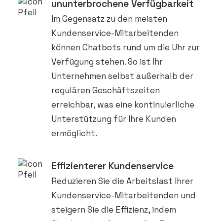
ununterbrochene Verfügbarkeit
Im Gegensatz zu den meisten
Kundenservice-Mitarbeitenden
können Chatbots rund um die Uhr zur
Verfügung stehen. So ist Ihr
Unternehmen
selbst außerhalb der
regulären Geschäftszeiten
erreichbar, was eine kontinuierliche
Unterstützung für Ihre Kunden
ermöglicht.
Effizienterer Kundenservice
Reduzieren Sie die Arbeitslast Ihrer
Kundenservice-Mitarbeitenden und
steigern Sie die Effizienz, indem