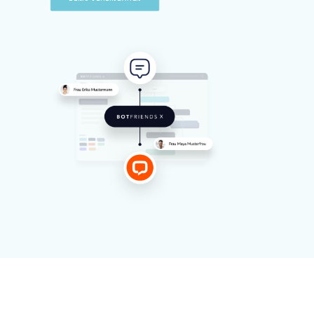
DEMO VEREINBAREN