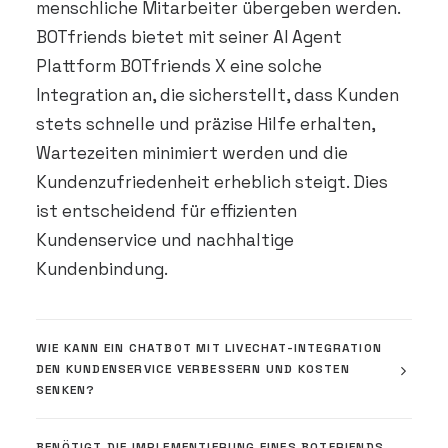
menschliche Mitarbeiter übergeben werden.
BOTfriends bietet mit seiner AI Agent
Plattform BOTfriends X eine solche
Integration an, die sicherstellt, dass Kunden
stets schnelle und präzise Hilfe erhalten,
Wartezeiten minimiert werden und die
Kundenzufriedenheit erheblich steigt. Dies
ist entscheidend für effizienten
Kundenservice und nachhaltige
Kundenbindung.
WIE KANN EIN CHATBOT MIT LIVECHAT-INTEGRATION
DEN KUNDENSERVICE VERBESSERN UND KOSTEN
SENKEN?
BENÖTIGT DIE IMPLEMENTIERUNG EINES BOTFRIENDS