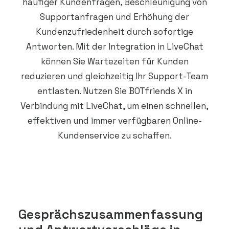
häufiger Kundenfragen, Beschleunigung von
Supportanfragen und Erhöhung der
Kundenzufriedenheit durch sofortige
Antworten. Mit der Integration in LiveChat
können Sie Wartezeiten für Kunden
reduzieren und gleichzeitig Ihr Support-Team
entlasten. Nutzen Sie BOTfriends X in
Verbindung mit LiveChat, um einen schnellen,
effektiven und immer verfügbaren Online-
Kundenservice zu schaffen.
Gesprächszusammenfassung