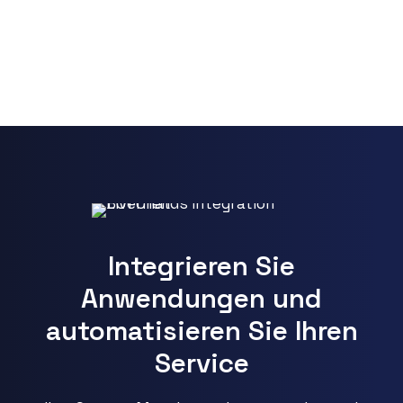
Integrieren Sie
Anwendungen und
automatisieren Sie Ihren
Service