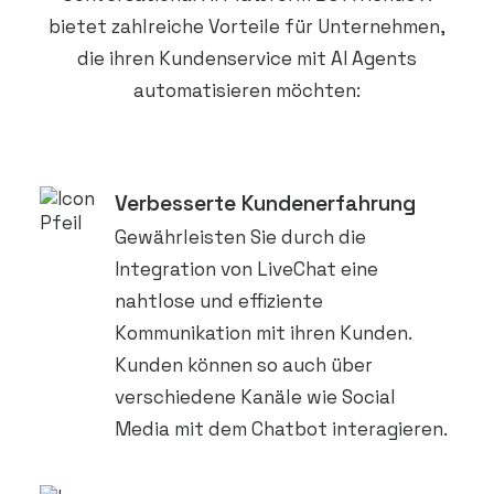
bietet zahlreiche Vorteile für Unternehmen,
die ihren Kundenservice mit AI Agents
automatisieren möchten:
Verbesserte Kundenerfahrung
Gewährleisten Sie durch die
Integration von LiveChat eine
nahtlose und effiziente
Kommunikation mit ihren Kunden.
Kunden können so auch über
verschiedene Kanäle wie Social
Media mit dem Chatbot interagieren.