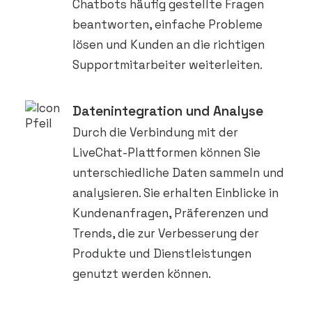
Chatbots häufig gestellte Fragen
beantworten, einfache Probleme
lösen und Kunden an die richtigen
Supportmitarbeiter weiterleiten.
Datenintegration und Analyse
Durch die Verbindung mit der
LiveChat-Plattformen können Sie
unterschiedliche Daten sammeln und
analysieren. Sie erhalten Einblicke in
Kundenanfragen, Präferenzen und
Trends, die zur Verbesserung der
Produkte und Dienstleistungen
genutzt werden können.