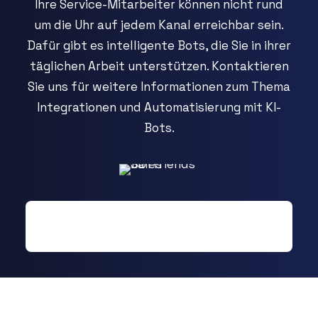
Ihre Service-Mitarbeiter können nicht rund
um die Uhr auf jedem Kanal erreichbar sein.
Dafür gibt es intelligente Bots, die Sie in ihrer
täglichen Arbeit unterstützen. Kontaktieren
Sie uns für weitere Informationen zum Thema
Integrationen und Automatisierung mit KI-
Bots.