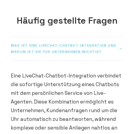
Häufig gestellte Fragen
WAS IST EINE LIVECHAT-CHATBOT-INTEGRATION UND
WARUM IST SIE FÜR UNTERNEHMEN WICHTIG?
Eine LiveChat-Chatbot-Integration verbindet
die sofortige Unterstützung eines Chatbots
mit dem persönlichen Service von Live-
Agenten. Diese Kombination ermöglicht es
Unternehmen, Kundenanfragen rund um die
Uhr automatisch zu beantworten, während
komplexe oder sensible Anliegen nahtlos an