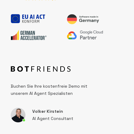
Buchen Sie Ihre kostenfreie Demo mit
unserem AI Agent Spezialisten
Volker Kirstein
AI Agent Consultant