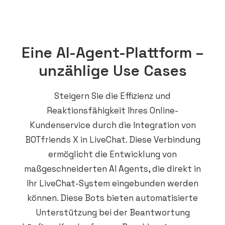
Eine AI-Agent-Plattform –
unzählige Use Cases
Steigern Sie die Effizienz und
Reaktionsfähigkeit Ihres Online-
Kundenservice durch die Integration von
BOTfriends X in LiveChat. Diese Verbindung
ermöglicht die Entwicklung von
maßgeschneiderten AI Agents, die direkt in
Ihr LiveChat-System eingebunden werden
können. Diese Bots bieten automatisierte
Unterstützung bei der Beantwortung