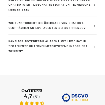
CHATBOTS MIT LIVECHAT-INTEGRATION TECHNISCHE
KENNTNISSE?
WIE FUNKTIONIERT DIE ÜBERGABE VON CHATBOT-
GESPRÄCHEN AN LIVE-AGENTEN BEI BOTFRIENDS?
KANN DER BOTFRIENDS AI AGENT MIT LIVECHAT IN
BESTEHENDE UNTERNEHMENSSYSTEME INTEGRIERT
WERDEN?