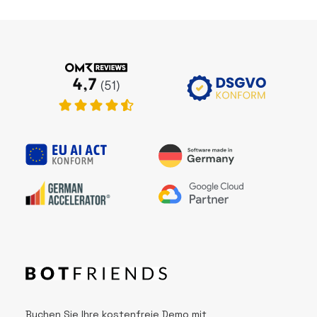
Buchen Sie Ihre kostenfreie Demo mit