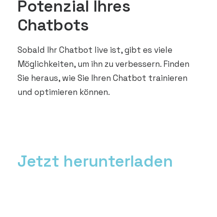
Potenzial Ihres
Chatbots
Sobald Ihr Chatbot live ist, gibt es viele
Möglichkeiten, um ihn zu verbessern. Finden
Sie heraus, wie Sie Ihren Chatbot trainieren
und optimieren können.
Jetzt herunterladen