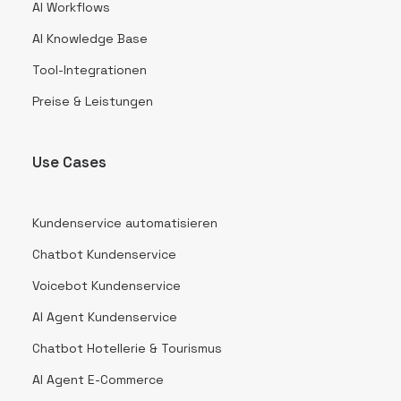
AI Workflows
AI Knowledge Base
Tool-Integrationen
Preise & Leistungen
Use Cases
Kundenservice automatisieren
Chatbot Kundenservice
Voicebot Kundenservice
AI Agent Kundenservice
Chatbot Hotellerie & Tourismus
AI Agent E-Commerce