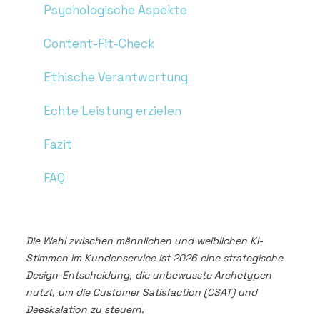
Psychologische Aspekte
Content-Fit-Check
Ethische Verantwortung
Echte Leistung erzielen
Fazit
FAQ
Die Wahl zwischen männlichen und weiblichen KI-
Stimmen im Kundenservice ist 2026 eine strategische
Design-Entscheidung, die unbewusste Archetypen
nutzt, um die Customer Satisfaction (CSAT) und
Deeskalation zu steuern.