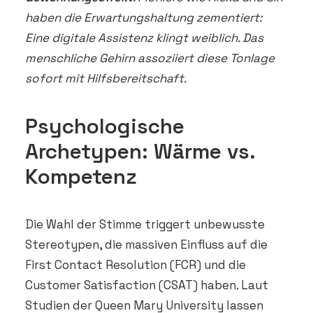
haben die Erwartungshaltung zementiert:
Eine digitale Assistenz klingt weiblich. Das
menschliche Gehirn assoziiert diese Tonlage
sofort mit Hilfsbereitschaft.
Psychologische
Archetypen: Wärme vs.
Kompetenz
Die Wahl der Stimme triggert unbewusste
Stereotypen, die massiven Einfluss auf die
First Contact Resolution (FCR) und die
Customer Satisfaction (CSAT) haben. Laut
Studien der Queen Mary University lassen