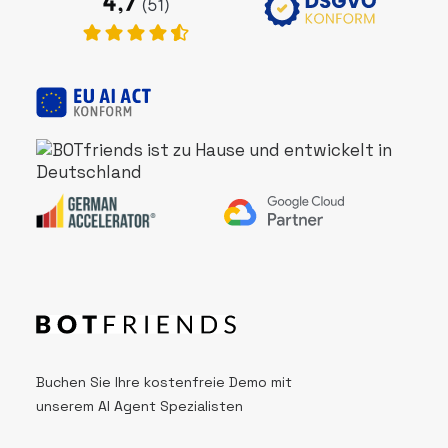
Buchen Sie Ihre kostenfreie Demo mit
unserem AI Agent Spezialisten