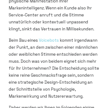
physische Manifestation Ihrer
Markenintelligenz. Wenn ein Kunde also Ihr
Service-Center anruft und die Stimme
unnatürlich oder kontextuell unpassend
klingt, sinkt das Vertrauen in Millisekunden.
Beim Bau eines
Voicebots
kommt irgendwann
der Punkt, an dem zwischen einer männlichen
oder weiblichen Stimme entschieden werden
muss. Doch was von beidem eignet sich mehr
für Ihr Unternehmen? Die Entscheidung sollte
keine reine Geschmacksfrage sein, sondern
eine strategische Design-Entscheidung an
der Schnittstelle von Psychologie,
Markenwirkung und Nutzererwartung.
Daher werden wir Ihnen im Folgenden einige