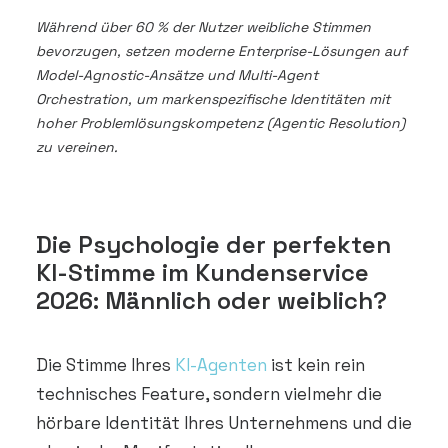
Während über 60 % der Nutzer weibliche Stimmen
bevorzugen, setzen moderne Enterprise-Lösungen auf
Model-Agnostic-Ansätze und Multi-Agent
Orchestration, um markenspezifische Identitäten mit
hoher Problemlösungskompetenz (Agentic Resolution)
zu vereinen.
Die Psychologie der perfekten
KI-Stimme im Kundenservice
2026: Männlich oder weiblich?
Die Stimme Ihres
KI-Agenten
ist kein rein
technisches Feature, sondern vielmehr die
hörbare Identität Ihres Unternehmens und die