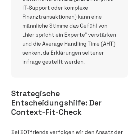
IT-Support oder komplexe
Finanztransaktionen) kann eine
männliche Stimme das Gefühl von
„hier spricht ein Experte“ verstärken
und die Average Handling Time (AHT)
senken, da Erklärungen seltener
infrage gestellt werden.
Strategische
Entscheidungshilfe: Der
Context-Fit-Check
Bei BOTfriends verfolgen wir den Ansatz der