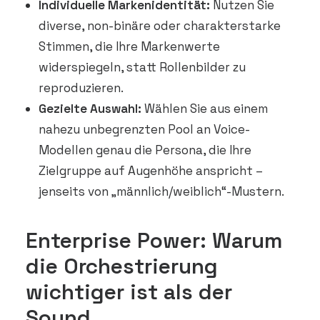
Individuelle Markenidentität:
Nutzen Sie
diverse, non-binäre oder charakterstarke
Stimmen, die Ihre Markenwerte
widerspiegeln, statt Rollenbilder zu
reproduzieren.
Gezielte Auswahl:
Wählen Sie aus einem
nahezu unbegrenzten Pool an Voice-
Modellen genau die Persona, die Ihre
Zielgruppe auf Augenhöhe anspricht –
jenseits von „männlich/weiblich“-Mustern.
Enterprise Power: Warum
die Orchestrierung
wichtiger ist als der
Sound