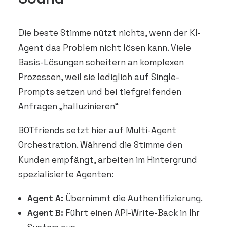
Die beste Stimme nützt nichts, wenn der KI-
Agent das Problem nicht lösen kann. Viele
Basis-Lösungen scheitern an komplexen
Prozessen, weil sie lediglich auf Single-
Prompts setzen und bei tiefgreifenden
Anfragen „halluzinieren“
BOTfriends setzt hier auf Multi-Agent
Orchestration. Während die Stimme den
Kunden empfängt, arbeiten im Hintergrund
spezialisierte Agenten:
Agent A:
Übernimmt die Authentifizierung.
Agent B:
Führt einen API-Write-Back in Ihr