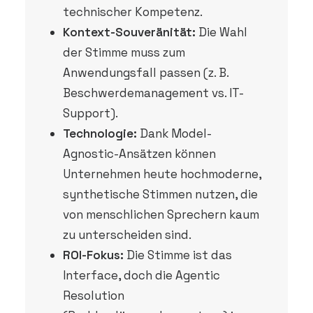
technischer Kompetenz.
Kontext-Souveränität:
Die Wahl
der Stimme muss zum
Anwendungsfall passen (z. B.
Beschwerdemanagement vs. IT-
Support).
Technologie:
Dank Model-
Agnostic-Ansätzen können
Unternehmen heute hochmoderne,
synthetische Stimmen nutzen, die
von menschlichen Sprechern kaum
zu unterscheiden sind.
ROI-Fokus:
Die Stimme ist das
Interface, doch die Agentic
Resolution