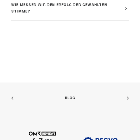
WIE MESSEN WIR DEN ERFOLG DER GEWÄHLTEN
STIMME?
BLOG