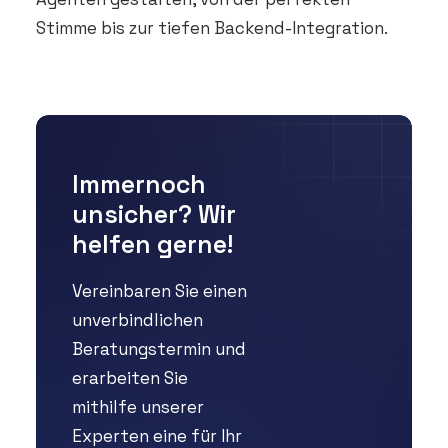
Stimme bis zur tiefen Backend-Integration.
Immernoch
unsicher? Wir
helfen gerne!
Vereinbaren Sie einen
unverbindlichen
Beratungstermin und
erarbeiten Sie
mithilfe unserer
Experten eine für Ihr