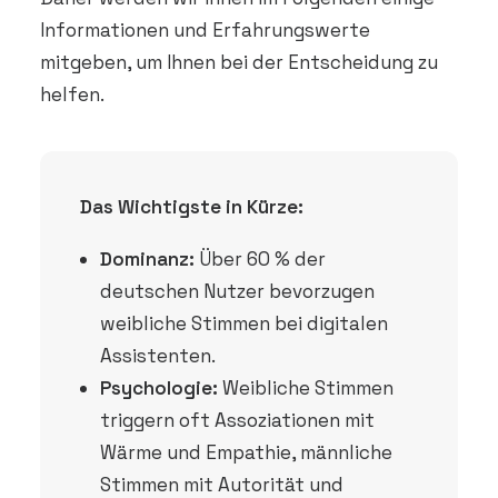
Informationen und Erfahrungswerte
mitgeben, um Ihnen bei der Entscheidung zu
helfen.
Das Wichtigste in Kürze:
Dominanz:
Über 60 % der
deutschen Nutzer bevorzugen
weibliche Stimmen bei digitalen
Assistenten.
Psychologie:
Weibliche Stimmen
triggern oft Assoziationen mit
Wärme und Empathie, männliche
Stimmen mit Autorität und