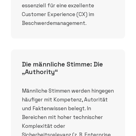
essenziell für eine exzellente
Customer Experience (CX) im
Beschwerdemanagement.
Die männliche Stimme: Die
„Authority“
Männliche Stimmen werden hingegen
häufiger mit Kompetenz, Autorität
und Faktenwissen belegt. In
Bereichen mit hoher technischer
Komplexität oder
Sicherheitsrelevanz (z. B. Enterprise