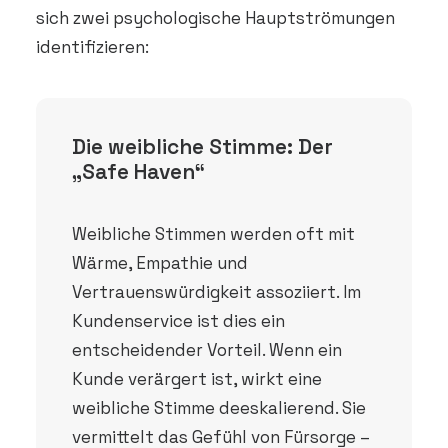
sich zwei psychologische Hauptströmungen
identifizieren:
Die weibliche Stimme: Der
„Safe Haven“
Weibliche Stimmen werden oft mit
Wärme, Empathie und
Vertrauenswürdigkeit assoziiert. Im
Kundenservice ist dies ein
entscheidender Vorteil. Wenn ein
Kunde verärgert ist, wirkt eine
weibliche Stimme deeskalierend. Sie
vermittelt das Gefühl von Fürsorge –