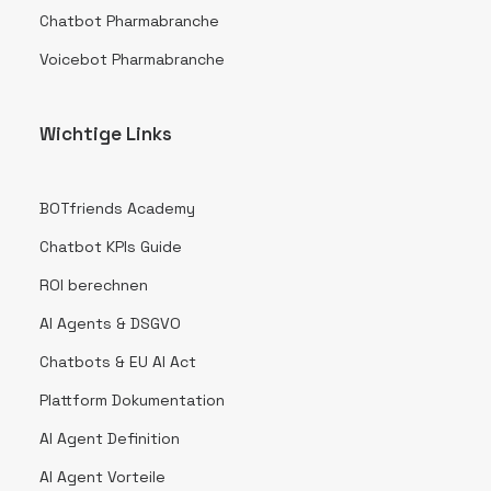
Chatbot Pharmabranche
Voicebot Pharmabranche
Wichtige Links
BOTfriends Academy
Chatbot KPIs Guide
ROI berechnen
AI Agents & DSGVO
Chatbots & EU AI Act
Plattform Dokumentation
AI Agent Definition
AI Agent Vorteile