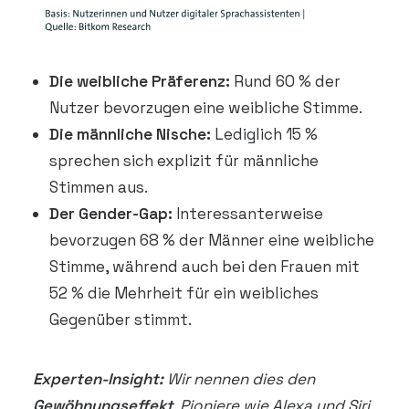
Die weibliche Präferenz:
Rund 60 % der
Nutzer bevorzugen eine weibliche Stimme.
Die männliche Nische:
Lediglich 15 %
sprechen sich explizit für männliche
Stimmen aus.
Der Gender-Gap:
Interessanterweise
bevorzugen 68 % der Männer eine weibliche
Stimme, während auch bei den Frauen mit
52 % die Mehrheit für ein weibliches
Gegenüber stimmt.
Experten-Insight:
Wir nennen dies den
Gewöhnungseffekt
. Pioniere wie Alexa und Siri