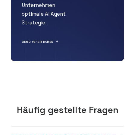
Unternehmen
optimale AI Agent
Strategie.
DEMO VEREINBAREN
Häufig gestellte Fragen