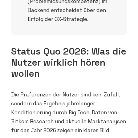
(Problemlösungskompetenz) im
Backend entscheidet über den
Erfolg der CX-Strategie.
Status Quo 2026: Was die
Nutzer wirklich hören
wollen
Die Präferenzen der Nutzer sind kein Zufall,
sondern das Ergebnis jahrelanger
Konditionierung durch Big Tech. Daten von
Bitkom Research und aktuelle Marktanalysen
für das Jahr 2026 zeigen ein klares Bild: