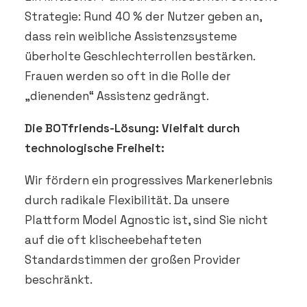
Strategie: Rund 40 % der Nutzer geben an,
dass rein weibliche Assistenzsysteme
überholte Geschlechterrollen bestärken.
Frauen werden so oft in die Rolle der
„dienenden“ Assistenz gedrängt.
Die BOTfriends-Lösung: Vielfalt durch
technologische Freiheit:
Wir fördern ein progressives Markenerlebnis
durch radikale Flexibilität. Da unsere
Plattform Model Agnostic ist, sind Sie nicht
auf die oft klischeebehafteten
Standardstimmen der großen Provider
beschränkt.