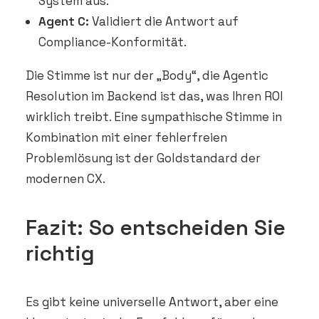
System aus.
Agent C:
Validiert die Antwort auf
Compliance-Konformität.
Die Stimme ist nur der „Body“, die Agentic
Resolution im Backend ist das, was Ihren ROI
wirklich treibt. Eine sympathische Stimme in
Kombination mit einer fehlerfreien
Problemlösung ist der Goldstandard der
modernen CX.
Fazit: So entscheiden Sie
richtig
Es gibt keine universelle Antwort, aber eine