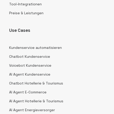
Tool-Integrationen
Preise & Leistungen
Use Cases
Kundenservice automatisieren
Chatbot Kundenservice
Voicebot Kundenservice
AI Agent Kundenservice
Chatbot Hotellerie & Tourismus
AI Agent E-Commerce
AI Agent Hotellerie & Tourismus
AI Agent Energieversorger