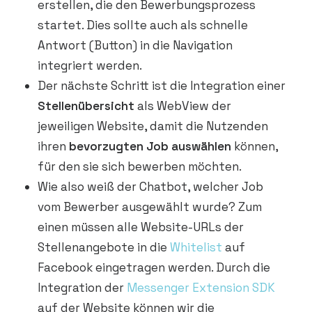
erstellen, die den Bewerbungsprozess
startet. Dies sollte auch als schnelle
Antwort (Button) in die Navigation
integriert werden.
Der nächste Schritt ist die Integration einer
Stellenübersicht
als WebView der
jeweiligen Website, damit die Nutzenden
ihren
bevorzugten Job
auswählen
können,
für den sie sich bewerben möchten.
Wie also weiß der Chatbot, welcher Job
vom Bewerber ausgewählt wurde? Zum
einen müssen alle Website-URLs der
Stellenangebote in die
Whitelist
auf
Facebook eingetragen werden. Durch die
Integration der
Messenger
Extension SDK
auf der Website können wir die