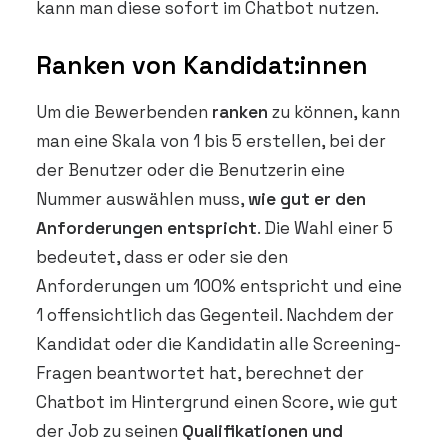
kann man diese sofort im Chatbot nutzen.
Ranken von Kandidat:innen
Um die Bewerbenden
ranken
zu können, kann
man eine Skala von 1 bis 5 erstellen, bei der
der Benutzer oder die Benutzerin eine
Nummer auswählen muss,
wie gut er den
Anforderungen entspricht
. Die Wahl einer 5
bedeutet, dass er oder sie den
Anforderungen um 100% entspricht und eine
1 offensichtlich das Gegenteil. Nachdem der
Kandidat oder die Kandidatin alle Screening-
Fragen beantwortet hat, berechnet der
Chatbot im Hintergrund einen Score, wie gut
der Job zu seinen
Qualifikationen und