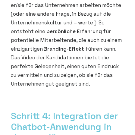
er/sie für das Unternehmen arbeiten möchte
(oder eine andere Frage, in Bezug auf die
Unternehmenskultur und – werte ). So
entsteht eine
persönliche Erfahrung
für
potentielle Mitarbeitende, die auch zu einem
einzigartigen
Branding-Effekt
führen kann.
Das Video der Kandidat:innen bietet die
perfekte Gelegenheit, einen guten Eindruck
zu vermitteln und zu zeigen, ob sie für das
Unternehmen gut geeignet sind.
Schritt 4: Integration der
Chatbot-Anwendung in