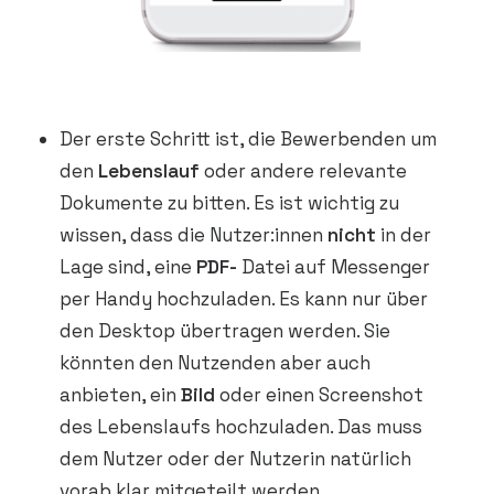
Der erste Schritt ist, die Bewerbenden um
den
Lebenslauf
oder andere relevante
Dokumente zu bitten. Es ist wichtig zu
wissen, dass die Nutzer:innen
nicht
in der
Lage sind, eine
PDF-
Datei auf Messenger
per Handy hochzuladen. Es kann nur über
den Desktop übertragen werden. Sie
könnten den Nutzenden aber auch
anbieten, ein
Bild
oder einen Screenshot
des Lebenslaufs hochzuladen. Das muss
dem Nutzer oder der Nutzerin natürlich
vorab klar mitgeteilt werden.