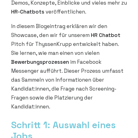
Demos, Konzepte, Einblicke und vieles mehr zu
HR-Chatbots
veröffentlichen.
In diesem Blogeintrag erklären wir den
Showcase, den wir für unserem
HR Chatbot
Pitch für ThyssenKrupp entwickelt haben.
Sie lernen, wie man einen von vielen
Bewerbungsprozessen
im Facebook
Messenger aufführt. Dieser Prozess umfasst
das Sammeln von Informationen über
Kandidat:innen, die Frage nach Screening-
Fragen sowie die Platzierung der
Kandidat:innen.
Schritt 1: Auswahl eines
Jobs