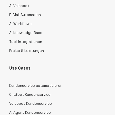
AI Voicebot
E-Mail Automation
AI Workflows
AI Knowledge Base
Tool-Integrationen
Preise & Leistungen
Use Cases
Kundenservice automatisieren
Chatbot Kundenservice
Voicebot Kundenservice
AI Agent Kundenservice