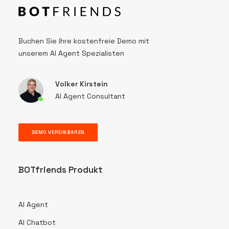
Buchen Sie Ihre kostenfreie Demo mit
unserem AI Agent Spezialisten
Volker Kirstein
AI Agent Consultant
DEMO VEREINBAREN
BOTfriends Produkt
AI Agent
AI Chatbot