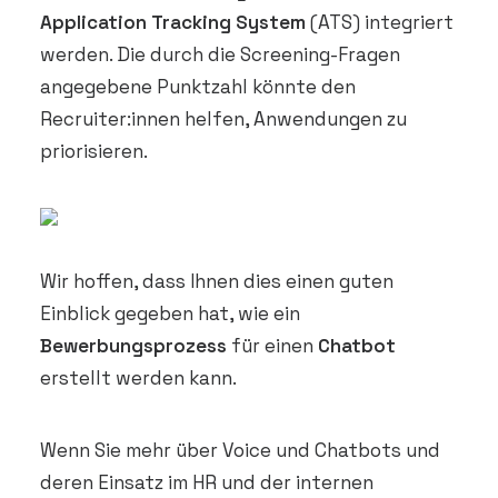
Application Tracking System
(ATS) integriert
werden. Die durch die Screening-Fragen
angegebene Punktzahl könnte den
Recruiter:innen helfen, Anwendungen zu
priorisieren.
Wir hoffen, dass Ihnen dies einen guten
Einblick gegeben hat, wie ein
Bewerbungsprozess
für einen
Chatbot
erstellt werden kann.
Wenn Sie mehr über Voice und Chatbots und
deren Einsatz im HR und der internen