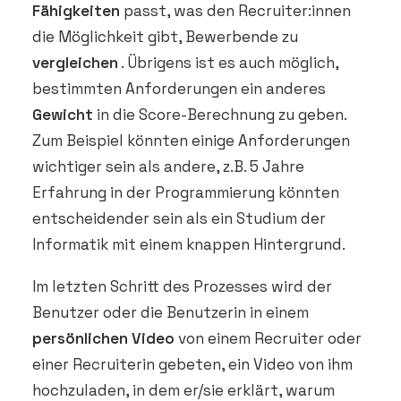
Fähigkeiten
passt, was den Recruiter:innen
die Möglichkeit gibt, Bewerbende zu
vergleichen
. Übrigens ist es auch möglich,
bestimmten Anforderungen ein anderes
Gewicht
in die Score-Berechnung zu geben.
Zum Beispiel könnten einige Anforderungen
wichtiger sein als andere, z.B. 5 Jahre
Erfahrung in der Programmierung könnten
entscheidender sein als ein Studium der
Informatik mit einem knappen Hintergrund.
Im letzten Schritt des Prozesses wird der
Benutzer oder die Benutzerin in einem
persönlichen Video
von einem Recruiter oder
einer Recruiterin gebeten, ein Video von ihm
hochzuladen, in dem er/sie erklärt, warum