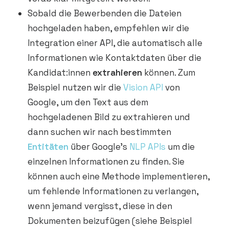
Sobald die Bewerbenden die Dateien
hochgeladen haben, empfehlen wir die
Integration einer API, die automatisch alle
Informationen wie Kontaktdaten über die
Kandidat:innen
extrahieren
können. Zum
Beispiel nutzen wir die
Vision API
von
Google, um den Text aus dem
hochgeladenen Bild zu extrahieren und
dann suchen wir nach bestimmten
Entitäten
über Google’s
NLP APIs
um die
einzelnen Informationen zu finden. Sie
können auch eine Methode implementieren,
um fehlende Informationen zu verlangen,
wenn jemand vergisst, diese in den
Dokumenten beizufügen (siehe Beispiel