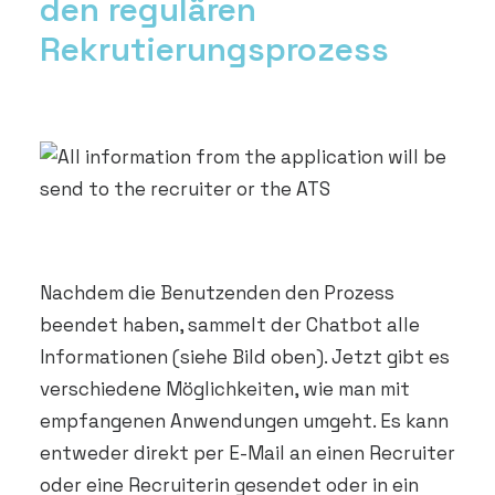
den regulären
Rekrutierungsprozess
Nachdem die Benutzenden den Prozess
beendet haben, sammelt der Chatbot alle
Informationen (siehe Bild oben). Jetzt gibt es
verschiedene Möglichkeiten, wie man mit
empfangenen Anwendungen umgeht. Es kann
entweder direkt per E-Mail an einen Recruiter
oder eine Recruiterin gesendet oder in ein