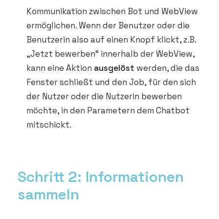
Kommunikation zwischen Bot und WebView
ermöglichen. Wenn der Benutzer oder die
Benutzerin also auf einen Knopf klickt, z.B.
„Jetzt bewerben“ innerhalb der WebView,
kann eine Aktion
ausgelöst
werden, die das
Fenster schließt und den Job, für den sich
der Nutzer oder die Nutzerin bewerben
möchte, in den Parametern dem Chatbot
mitschickt.
Schritt 2: Informationen
sammeln