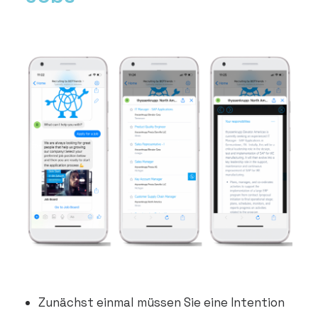
Zunächst einmal müssen Sie eine Intention