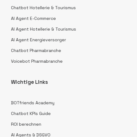
Chatbot Hotellerie & Tourismus
AI Agent E-Commerce
AI Agent Hotellerie & Tourismus
AI Agent Energieversorger
Chatbot Pharmabranche
Voicebot Pharmabranche
Wichtige Links
BOTfriends Academy
Chatbot KPIs Guide
ROI berechnen
AI Agents & DSGVO