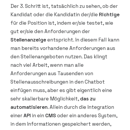
Der 3. Schritt ist, tatsächlich zu sehen, ob der
Kandidat oder die Kandidatin der/die
Richtige
für die Position ist, indem er/sie testet, wie
gut er/sie den Anforderungen der
Stellenanzeige
entspricht. In diesem Fall kann
man bereits vorhandene Anforderungen aus
den Stellenangeboten nutzen. Das klingt
nach viel Arbeit, wenn man alle
Anforderungen aus Tausenden von
Stellenausschreibungen in den Chatbot
einfügen muss, aber es gibt eigentlich eine
sehr skalierbare Möglichkeit,
das zu
automatisieren
. Allein durch die Integration
einer
API
in ein
CMS
oder ein anderes System,
in dem Informationen gespeichert werden,