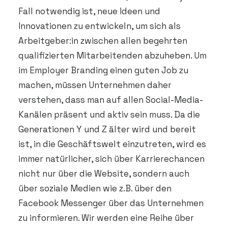
Fall notwendig ist, neue Ideen und
Innovationen zu entwickeln, um sich als
Arbeitgeber:in zwischen allen begehrten
qualifizierten Mitarbeitenden abzuheben. Um
im Employer Branding einen guten Job zu
machen, müssen Unternehmen daher
verstehen, dass man auf allen Social-Media-
Kanälen präsent und aktiv sein muss. Da die
Generationen Y und Z älter wird und bereit
ist, in die Geschäftswelt einzutreten, wird es
immer natürlicher, sich über Karrierechancen
nicht nur über die Website, sondern auch
über soziale Medien wie z.B. über den
Facebook Messenger über das Unternehmen
zu informieren. Wir werden eine Reihe über