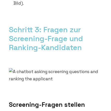
Bild).
Schritt 3: Fragen zur
Screening-Frage und
Ranking-Kandidaten
Screening-Fragen stellen