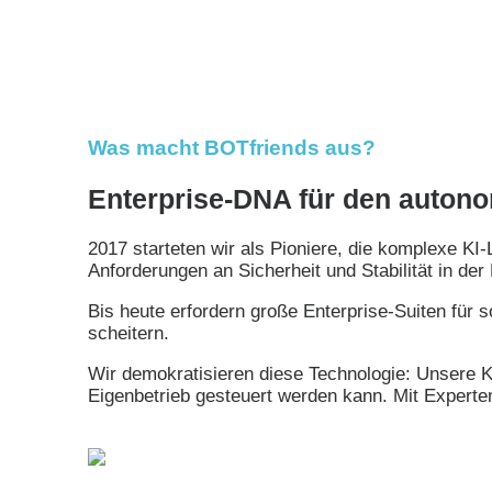
Was macht BOTfriends aus?
Enterprise-DNA für den auton
2017 starteten wir als Pioniere, die komplexe K
Anforderungen an Sicherheit und Stabilität in der 
Bis heute erfordern große Enterprise-Suiten für 
scheitern.
Wir demokratisieren diese Technologie: Unsere Ku
Eigenbetrieb gesteuert werden kann. Mit Experte