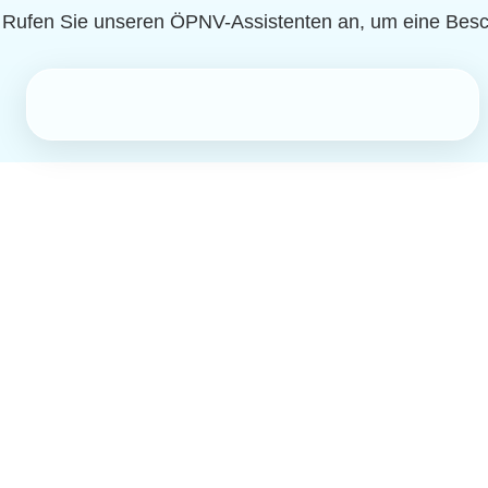
. Rufen Sie unseren ÖPNV-Assistenten an, um eine Bes