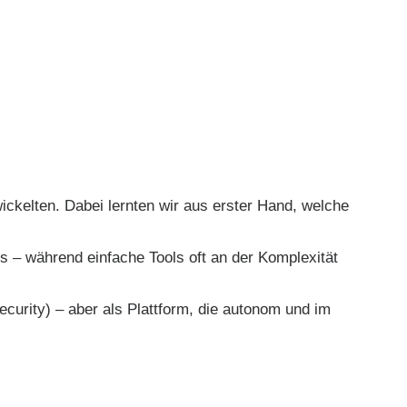
ckelten. Dabei lernten wir aus erster Hand, welche
s – während einfache Tools oft an der Komplexität
curity) – aber als Plattform, die autonom und im