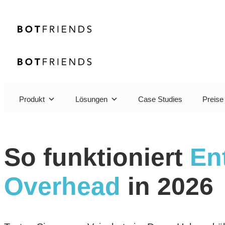
Produkt
Lösungen
Case Studies
Preise
So funktioniert
En
Overhead
in 2026