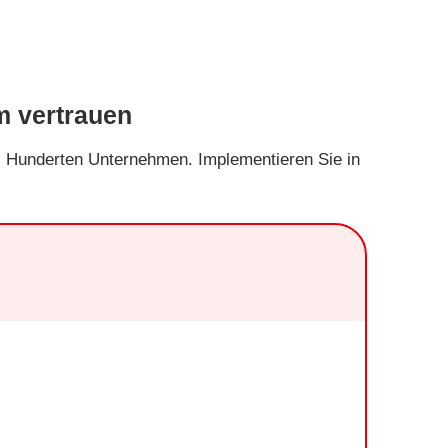
m vertrauen
ei Hunderten Unternehmen. Implementieren Sie in