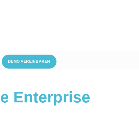
DEMO VEREINBAREN
e Enterprise