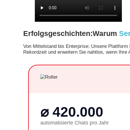
Erfolgsgeschichten:
Warum
Se
Von Mittelstand bis Enterprise: Unsere Plattfor
Rekordzeit und erweitern Sie nahtlos, wenn Ihre
⌀ 420.000
automatisierte Chats pro Jahr