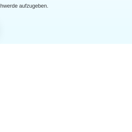
chwerde aufzugeben.