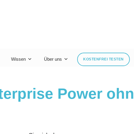
Wissen
Über uns
KOSTENFREI TESTEN
terprise Power
ohn