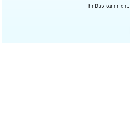
Ihr Bus kam nicht