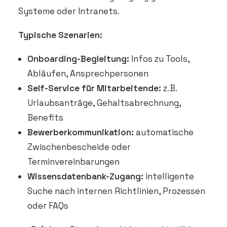
Systeme oder Intranets.
Typische Szenarien:
Onboarding-Begleitung:
Infos zu Tools,
Abläufen, Ansprechpersonen
Self-Service für Mitarbeitende:
z. B.
Urlaubsanträge, Gehaltsabrechnung,
Benefits
Bewerberkommunikation:
automatische
Zwischenbescheide oder
Terminvereinbarungen
Wissensdatenbank-Zugang:
intelligente
Suche nach internen Richtlinien, Prozessen
oder FAQs