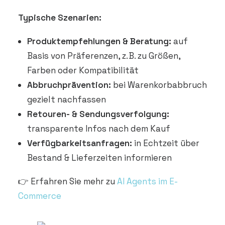
Typische Szenarien:
Produktempfehlungen & Beratung:
auf
Basis von Präferenzen, z. B. zu Größen,
Farben oder Kompatibilität
Abbruchprävention:
bei Warenkorbabbruch
gezielt nachfassen
Retouren- & Sendungsverfolgung:
transparente Infos nach dem Kauf
Verfügbarkeitsanfragen:
in Echtzeit über
Bestand & Lieferzeiten informieren
👉 Erfahren Sie mehr zu
AI Agents im E-
Commerce