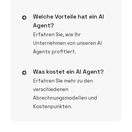
Welche Vorteile hat ein AI
Agent?
Erfahren Sie, wie Ihr
Unternehmen von unseren AI
Agents profitiert.
Was kostet ein AI Agent?
Erfahren Sie mehr zu den
verschiedenen
Abrechnungsmodellen und
Kostenpunkten.