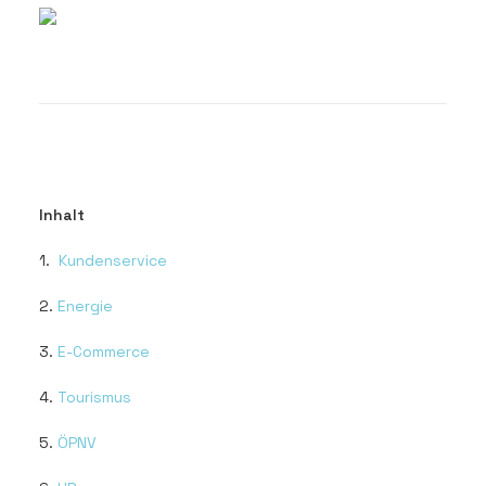
Inhalt
1.
Kundenservice
2.
Energie
3.
E-Commerce
4.
Tourismus
5.
ÖPNV