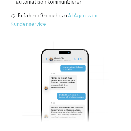
automatisch kommunizieren
👉 Erfahren Sie mehr zu
AI Agents im
Kundenservice