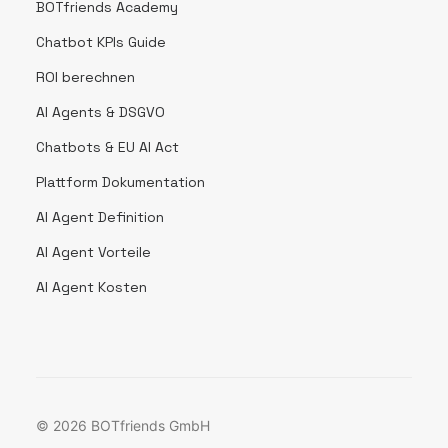
BOTfriends Academy
Chatbot KPIs Guide
ROI berechnen
AI Agents & DSGVO
Chatbots & EU AI Act
Plattform Dokumentation
AI Agent Definition
AI Agent Vorteile
AI Agent Kosten
© 2026 BOTfriends GmbH