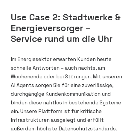
Use Case 2: Stadtwerke &
Energieversorger –
Service rund um die Uhr
Im Energiesektor erwarten Kunden heute
schnelle Antworten – auch nachts, am
Wochenende oder bei Störungen. Mit unseren
AI Agents sorgen Sie für eine zuverlässige,
durchgängige Kundenkommunikation und
binden diese nahtlos in bestehende Systeme
ein. Unsere Plattform ist für kritische
Infrastrukturen ausgelegt und erfüllt
außerdem höchste Datenschutzstandards.