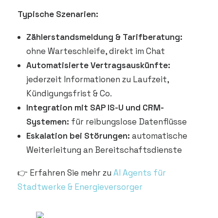
Typische Szenarien:
Zählerstandsmeldung & Tarifberatung:
ohne Warteschleife, direkt im Chat
Automatisierte Vertragsauskünfte:
jederzeit Informationen zu Laufzeit,
Kündigungsfrist & Co.
Integration mit SAP IS-U und CRM-
Systemen:
für reibungslose Datenflüsse
Eskalation bei Störungen:
automatische
Weiterleitung an Bereitschaftsdienste
👉 Erfahren Sie mehr zu
AI Agents für
Stadtwerke & Energieversorger