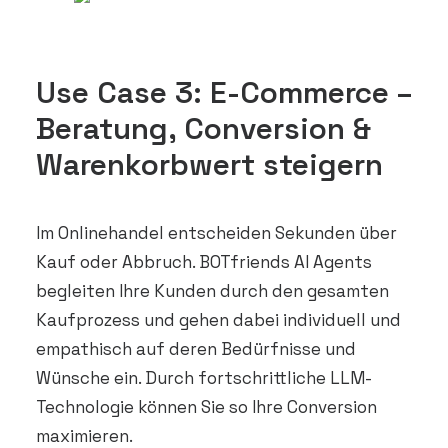
Use Case 3: E-Commerce –
Beratung, Conversion &
Warenkorbwert steigern
Im Onlinehandel entscheiden Sekunden über
Kauf oder Abbruch. BOTfriends AI Agents
begleiten Ihre Kunden durch den gesamten
Kaufprozess und gehen dabei individuell und
empathisch auf deren Bedürfnisse und
Wünsche ein. Durch fortschrittliche LLM-
Technologie können Sie so Ihre Conversion
maximieren.