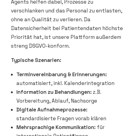
Agents helfen dabei, Prozesse zu
verschlanken und das Personal zu entlasten,
ohne an Qualität zu verlieren. Da
Datensicherheit bei Patientendaten höchste
Priorität hat, ist unsere Plattform außerdem
streng DSGVO-konform.
Typische Szenarien:
Terminvereinbarung & Erinnerungen:
automatisiert, inkl. Kalenderintegration
Information zu Behandlungen:
z. B.
Vorbereitung, Ablauf, Nachsorge
Digitale Aufnahmeprozesse:
standardisierte Fragen vorab klären
Mehrsprachige Kommunikation:
für