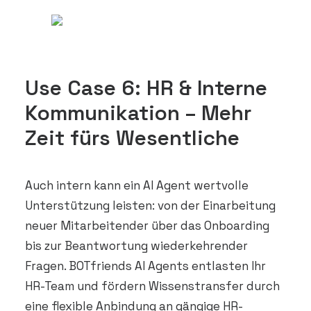
Use Case 6: HR & Interne
Kommunikation – Mehr
Zeit fürs Wesentliche
Auch intern kann ein AI Agent wertvolle
Unterstützung leisten: von der Einarbeitung
neuer Mitarbeitender über das Onboarding
bis zur Beantwortung wiederkehrender
Fragen. BOTfriends AI Agents entlasten Ihr
HR-Team und fördern Wissenstransfer durch
eine flexible Anbindung an gängige HR-