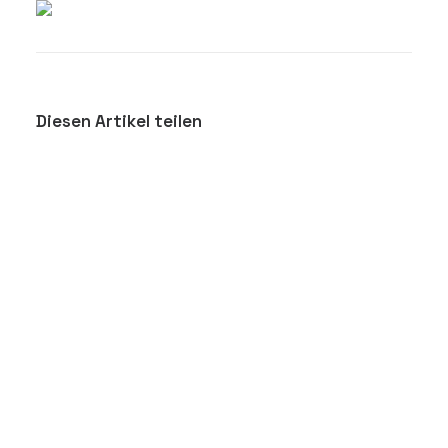
Diesen Artikel teilen