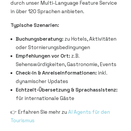
durch unser Multi-Language Feature Service
in über 120 Sprachen anbieten.
Typische Szenarien:
Buchungsberatung:
zu Hotels, Aktivitäten
oder Stornierungsbedingungen
Empfehlungen vor Ort:
z. B.
Sehenswürdigkeiten, Gastronomie, Events
Check-in & Anreiseinformationen:
inkl.
dynamischer Updates
Echtzeit-Übersetzung & Sprachassistenz:
für internationale Gäste
👉 Erfahren Sie mehr zu
AI Agents für den
Tourismus