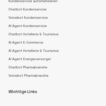
Kundenservice automatisieren
Chatbot Kundenservice
Voicebot Kundenservice
AI Agent Kundenservice
Chatbot Hotellerie & Tourismus
AI Agent E-Commerce
AI Agent Hotellerie & Tourismus
AI Agent Energieversorger
Chatbot Pharmabranche
Voicebot Pharmabranche
Wichtige Links