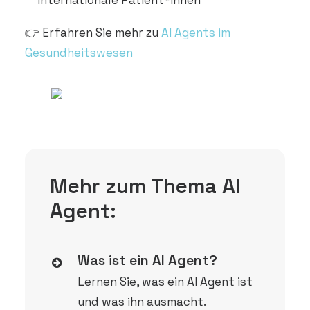
internationale Patient*innen
👉 Erfahren Sie mehr zu
AI Agents im
Gesundheitswesen
Mehr zum Thema AI
Agent:
Was ist ein AI Agent?
Lernen Sie, was ein AI Agent ist
und was ihn ausmacht.