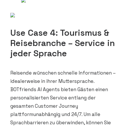
Use Case 4: Tourismus &
Reisebranche – Service in
jeder Sprache
Reisende wünschen schnelle Informationen –
idealerweise in ihrer Muttersprache.
BOTfriends AI Agents bieten Gästen einen
personalisierten Service entlang der
gesamten Customer Journey
plattformunabhängig und 24/7. Um alle
Sprachbarrieren zu überwinden, können Sie