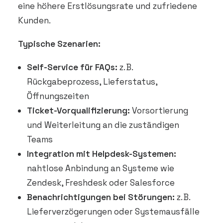
eine höhere Erstlösungsrate und zufriedene
Kunden.
Typische Szenarien:
Self-Service für FAQs:
z. B.
Rückgabeprozess, Lieferstatus,
Öffnungszeiten
Ticket-Vorqualifizierung:
Vorsortierung
und Weiterleitung an die zuständigen
Teams
Integration mit Helpdesk-Systemen:
nahtlose Anbindung an Systeme wie
Zendesk, Freshdesk oder Salesforce
Benachrichtigungen bei Störungen:
z. B.
Lieferverzögerungen oder Systemausfälle