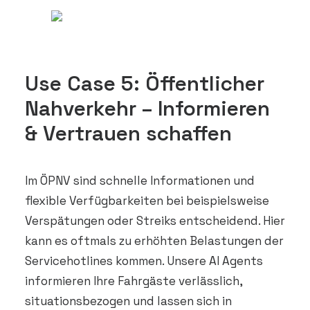
Use Case 5: Öffentlicher
Nahverkehr – Informieren
& Vertrauen schaffen
Im ÖPNV sind schnelle Informationen und
flexible Verfügbarkeiten bei beispielsweise
Verspätungen oder Streiks entscheidend. Hier
kann es oftmals zu erhöhten Belastungen der
Servicehotlines kommen. Unsere AI Agents
informieren Ihre Fahrgäste verlässlich,
situationsbezogen und lassen sich in