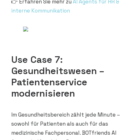
👉 Erfahren Sie mehr zu
AI Agents für HR &
interne Kommunikation
Use Case 7:
Gesundheitswesen –
Patientenservice
modernisieren
Im Gesundheitsbereich zählt jede Minute –
sowohl für Patienten als auch für das
medizinische Fachpersonal. BOTfriends AI