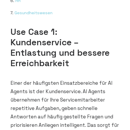
6.
HR
7.
Gesundheitswesen
Use Case 1:
Kundenservice –
Entlastung und bessere
Erreichbarkeit
Einer der häufigsten Einsatzbereiche für AI
Agents ist der Kundenservice. AI Agents
übernehmen für Ihre Servicemitarbeiter
repetitive Aufgaben, geben schnelle
Antworten auf häufig gestellte Fragen und
priorisieren Anliegen intelligent. Das sorgt für