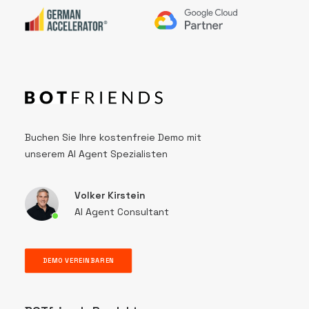
Buchen Sie Ihre kostenfreie Demo mit
unserem AI Agent Spezialisten
Volker Kirstein
AI Agent Consultant
DEMO VEREINBAREN